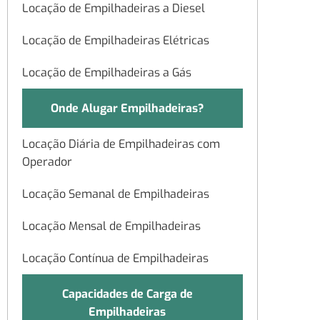
Locação de Empilhadeiras a Diesel
Locação de Empilhadeiras Elétricas
Locação de Empilhadeiras a Gás
Onde Alugar Empilhadeiras?
Locação Diária de Empilhadeiras com
Operador
Locação Semanal de Empilhadeiras
Locação Mensal de Empilhadeiras
Locação Contínua de Empilhadeiras
Capacidades de Carga de
Empilhadeiras