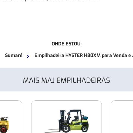
ONDE ESTOU:
Sumaré
Empilhadeira HYSTER H80XM para Venda e 
MAIS MAJ EMPILHADEIRAS