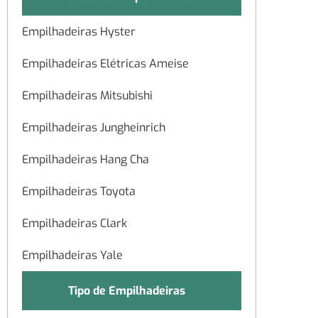
Empilhadeiras Hyster
Empilhadeiras Elétricas Ameise
Empilhadeiras Mitsubishi
Empilhadeiras Jungheinrich
Empilhadeiras Hang Cha
Empilhadeiras Toyota
Empilhadeiras Clark
Empilhadeiras Yale
Tipo de Empilhadeiras