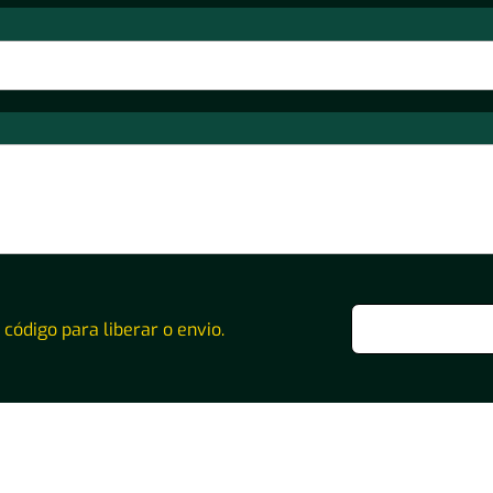
o código para liberar o envio.