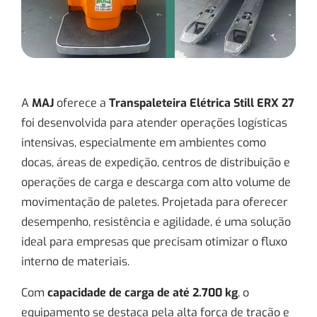
A
MAJ
oferece a
Transpaleteira Elétrica Still ERX 27
foi desenvolvida para atender operações logísticas
intensivas, especialmente em ambientes como
docas, áreas de expedição, centros de distribuição e
operações de carga e descarga com alto volume de
movimentação de paletes. Projetada para oferecer
desempenho, resistência e agilidade, é uma solução
ideal para empresas que precisam otimizar o fluxo
interno de materiais.
Com
capacidade de carga de até 2.700 kg
, o
equipamento se destaca pela alta força de tração e