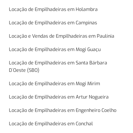
Locação de Empilhadeiras em Holambra
Locação de Empilhadeiras em Campinas
Locação e Vendas de Empilhadeiras em Paulínia
Locação de Empilhadeiras em Mogi Guaçu
Locação de Empilhadeiras em Santa Bárbara
D`Oeste (SBO)
Locação de Empilhadeiras em Mogi Mirim
Locação de Empilhadeiras em Artur Nogueira
Locação de Empilhadeiras em Engenheiro Coelho
Locação de Empilhadeiras em Conchal