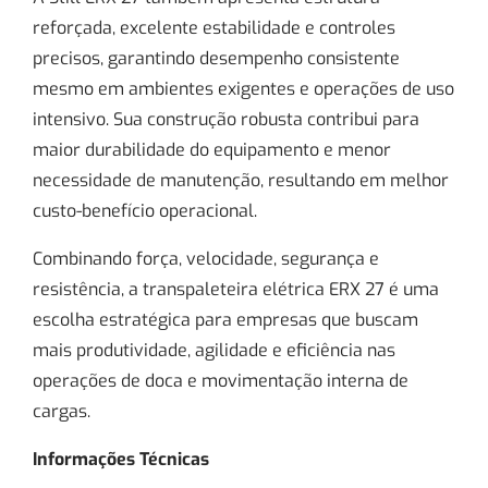
reforçada, excelente estabilidade e controles
precisos, garantindo desempenho consistente
mesmo em ambientes exigentes e operações de uso
intensivo. Sua construção robusta contribui para
maior durabilidade do equipamento e menor
necessidade de manutenção, resultando em melhor
custo-benefício operacional.
Combinando força, velocidade, segurança e
resistência, a transpaleteira elétrica ERX 27 é uma
escolha estratégica para empresas que buscam
mais produtividade, agilidade e eficiência nas
operações de doca e movimentação interna de
cargas.
Informações Técnicas