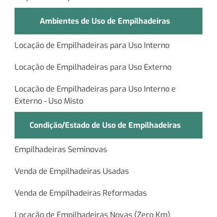
Ambientes de Uso de Empilhadeiras
Locação de Empilhadeiras para Uso Interno
Locação de Empilhadeiras para Uso Externo
Locação de Empilhadeiras para Uso Interno e
Externo - Uso Misto
Condição/Estado de Uso de Empilhadeiras
Empilhadeiras Seminovas
Venda de Empilhadeiras Usadas
Venda de Empilhadeiras Reformadas
Locação de Empilhadeiras Novas (Zero Km)