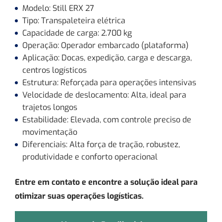
Modelo: Still ERX 27
Tipo: Transpaleteira elétrica
Capacidade de carga: 2.700 kg
Operação: Operador embarcado (plataforma)
Aplicação: Docas, expedição, carga e descarga,
centros logísticos
Estrutura: Reforçada para operações intensivas
Velocidade de deslocamento: Alta, ideal para
trajetos longos
Estabilidade: Elevada, com controle preciso de
movimentação
Diferenciais: Alta força de tração, robustez,
produtividade e conforto operacional
Entre em contato e encontre a solução ideal para
otimizar suas operações logísticas.