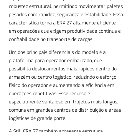
robustez estrutural, permitindo movimentar paletes
pesados com rapidez, segurança e estabilidade. Essa
característica torna a ERX 27 altamente eficiente
em operações que exigem produtividade contínua e
confiabilidade no transporte de cargas.
Um dos principais diferenciais do modelo é a
plataforma para operador embarcado, que
possibilita deslocamentos mais rápidos dentro do
armazém ou centro logístico, reduzindo o esforço
físico do operador e aumentando a eficiência em
operações repetitivas. Esse recurso é
especialmente vantajoso em trajetos mais longos,
comuns em grandes centros de distribuição e áreas
logísticas de grande porte.
A Still ERX 27 também apresenta estrutura