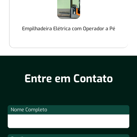
Empilhadeira Elétrica com Operador a Pé
Entre em Contato
Nome Completo