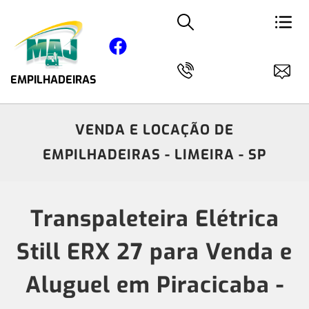
EMPILHADEIRAS
VENDA E LOCAÇÃO DE
EMPILHADEIRAS - LIMEIRA - SP
Transpaleteira Elétrica
Still ERX 27 para Venda e
Aluguel em Piracicaba -