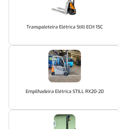
Transpaleteira Elétrica Still ECH 15C
Empilhadeira Elétrica STILL RX20-20