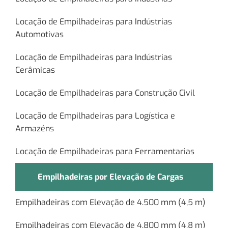
Locação de Empilhadeiras para Indústrias
Automotivas
Locação de Empilhadeiras para Indústrias
Cerâmicas
Locação de Empilhadeiras para Construção Civil
Locação de Empilhadeiras para Logística e
Armazéns
Locação de Empilhadeiras para Ferramentarias
Empilhadeiras por Elevação de Cargas
Empilhadeiras com Elevação de 4.500 mm (4,5 m)
Empilhadeiras com Elevação de 4.800 mm (4,8 m)