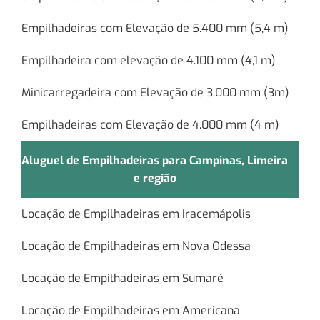
Empilhadeiras com Elevação de 5.400 mm (5,4 m)
Empilhadeira com elevação de 4.100 mm (4,1 m)
Minicarregadeira com Elevação de 3.000 mm (3m)
Empilhadeiras com Elevação de 4.000 mm (4 m)
Aluguel de Empilhadeiras para Campinas, Limeira
e região
Locação de Empilhadeiras em Iracemápolis
Locação de Empilhadeiras em Nova Odessa
Locação de Empilhadeiras em Sumaré
Locação de Empilhadeiras em Americana