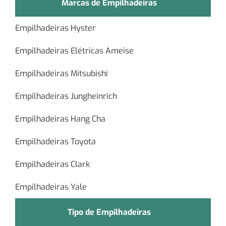
Marcas de Empilhadeiras
Empilhadeiras Hyster
Empilhadeiras Elétricas Ameise
Empilhadeiras Mitsubishi
Empilhadeiras Jungheinrich
Empilhadeiras Hang Cha
Empilhadeiras Toyota
Empilhadeiras Clark
Empilhadeiras Yale
Tipo de Empilhadeiras