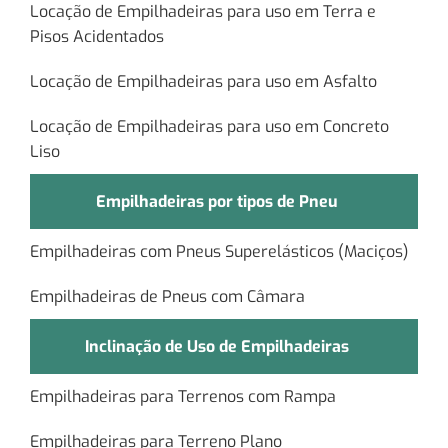
Locação de Empilhadeiras para uso em Terra e
Pisos Acidentados
Locação de Empilhadeiras para uso em Asfalto
Locação de Empilhadeiras para uso em Concreto
Liso
Empilhadeiras por tipos de Pneu
Empilhadeiras com Pneus Superelásticos (Maciços)
Empilhadeiras de Pneus com Câmara
Inclinação de Uso de Empilhadeiras
Empilhadeiras para Terrenos com Rampa
Empilhadeiras para Terreno Plano