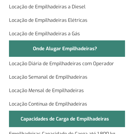
Locação de Empilhadeiras a Diesel
Locação de Empilhadeiras Elétricas
Locação de Empilhadeiras a Gás
Onde Alugar Empilhadeiras?
Locação Diária de Empilhadeiras com Operador
Locação Semanal de Empilhadeiras
Locação Mensal de Empilhadeiras
Locação Contínua de Empilhadeiras
Capacidades de Carga de Empilhadeiras
Empilhadeiras Capacidade de Carga até 1.800 kg