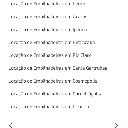
Locação de Empilhadeiras em Leme
Locação de Empilhadeiras em Araras
Locação de Empilhadeiras em Ipeúna
Locação de Empilhadeiras em Piracicaba
Locação de Empilhadeiras em Rio Claro
Locação de Empilhadeiras em Santa Gertrudes
Locação de Empilhadeiras em Cosmópolis
Locação de Empilhadeiras em Cordeirópolis
Locação de Empilhadeiras em Limeira
Anterior:
Proxim