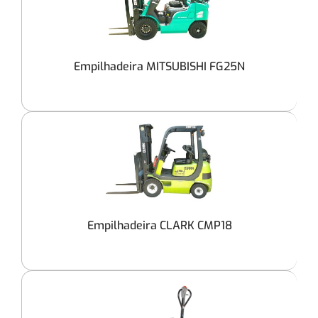
Empilhadeira MITSUBISHI FG25N
Empilhadeira CLARK CMP18