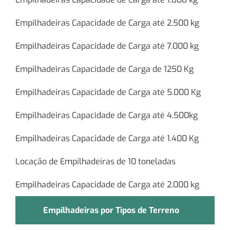
Empilhadeiras Capacidade de Carga até 2.500 kg
Empilhadeiras Capacidade de Carga até 7.000 kg
Empilhadeiras Capacidade de Carga de 1250 Kg
Empilhadeiras Capacidade de Carga até 5.000 Kg
Empilhadeiras Capacidade de Carga até 4.500kg
Empilhadeiras Capacidade de Carga até 1.400 Kg
Locação de Empilhadeiras de 10 toneladas
Empilhadeiras Capacidade de Carga até 2.000 kg
Empilhadeiras por Tipos de Terreno