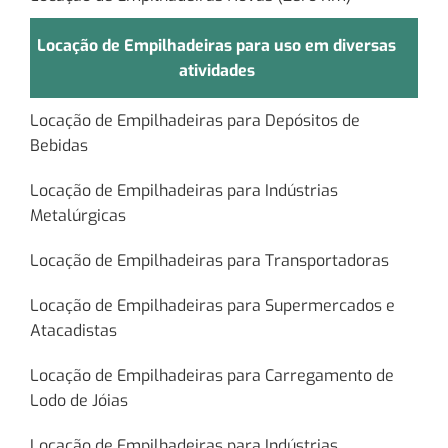
Locação de Empilhadeiras para uso em diversas
atividades
Locação de Empilhadeiras para Depósitos de
Bebidas
Locação de Empilhadeiras para Indústrias
Metalúrgicas
Locação de Empilhadeiras para Transportadoras
Locação de Empilhadeiras para Supermercados e
Atacadistas
Locação de Empilhadeiras para Carregamento de
Lodo de Jóias
Locação de Empilhadeiras para Indústrias