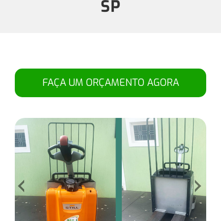
SP
FAÇA UM ORÇAMENTO AGORA