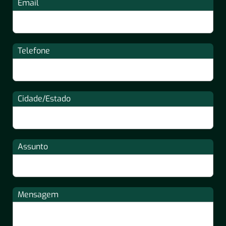
Email
Telefone
Cidade/Estado
Assunto
Mensagem