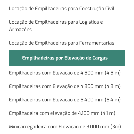
Locação de Empilhadeiras para Construção Civil
Locação de Empilhadeiras para Logística e
Armazéns
Locação de Empilhadeiras para Ferramentarias
Empilhadeiras por Elevação de Cargas
Empilhadeiras com Elevação de 4.500 mm (4,5 m)
Empilhadeiras com Elevação de 4.800 mm (4,8 m)
Empilhadeiras com Elevação de 5.400 mm (5,4 m)
Empilhadeira com elevação de 4.100 mm (4,1 m)
Minicarregadeira com Elevação de 3.000 mm (3m)