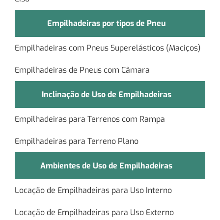
Empilhadeiras por tipos de Pneu
Empilhadeiras com Pneus Superelásticos (Maciços)
Empilhadeiras de Pneus com Câmara
Inclinação de Uso de Empilhadeiras
Empilhadeiras para Terrenos com Rampa
Empilhadeiras para Terreno Plano
Ambientes de Uso de Empilhadeiras
Locação de Empilhadeiras para Uso Interno
Locação de Empilhadeiras para Uso Externo