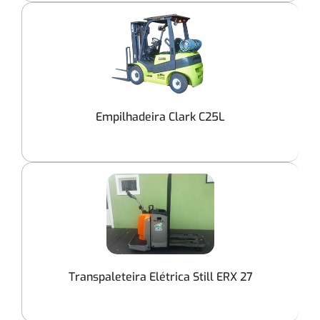
Empilhadeira Clark C25L
Transpaleteira Elétrica Still ERX 27