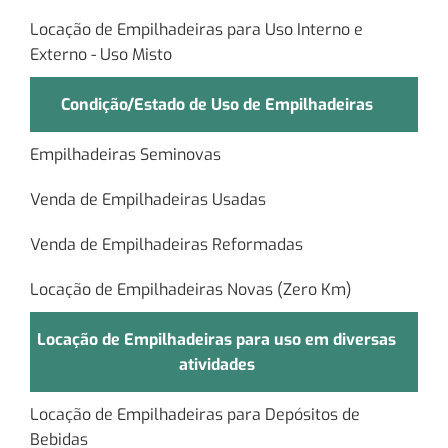
Locação de Empilhadeiras para Uso Interno e
Externo - Uso Misto
Condição/Estado de Uso de Empilhadeiras
Empilhadeiras Seminovas
Venda de Empilhadeiras Usadas
Venda de Empilhadeiras Reformadas
Locação de Empilhadeiras Novas (Zero Km)
Locação de Empilhadeiras para uso em diversas
atividades
Locação de Empilhadeiras para Depósitos de
Bebidas