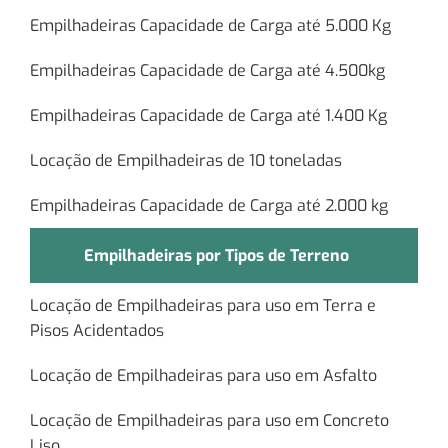
Empilhadeiras Capacidade de Carga até 5.000 Kg
Empilhadeiras Capacidade de Carga até 4.500kg
Empilhadeiras Capacidade de Carga até 1.400 Kg
Locação de Empilhadeiras de 10 toneladas
Empilhadeiras Capacidade de Carga até 2.000 kg
Empilhadeiras por Tipos de Terreno
Locação de Empilhadeiras para uso em Terra e
Pisos Acidentados
Locação de Empilhadeiras para uso em Asfalto
Locação de Empilhadeiras para uso em Concreto
Liso