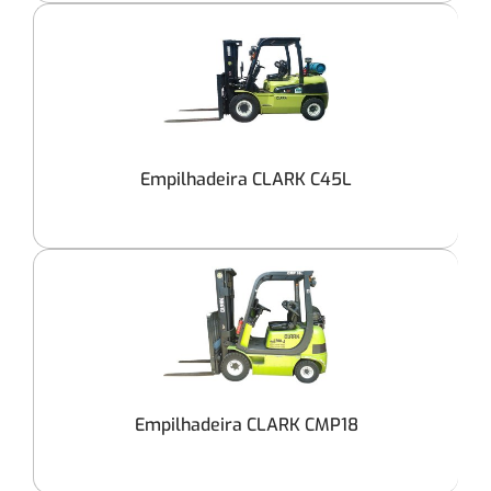
Empilhadeira CLARK C45L
Empilhadeira CLARK CMP18