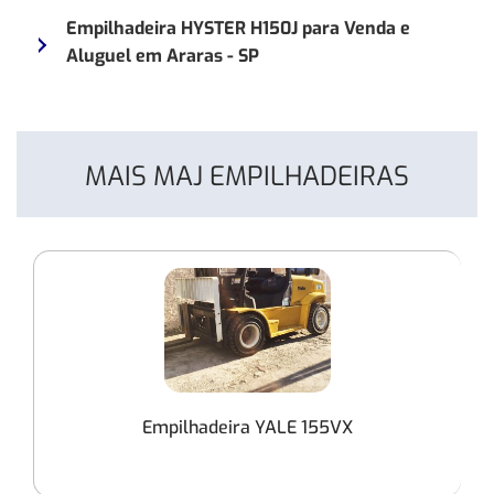
Empilhadeira HYSTER H150J para Venda e
Aluguel em Araras - SP
MAIS MAJ EMPILHADEIRAS
Empilhadeira YALE 155VX