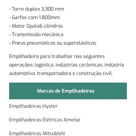
- Torre duplex 3.300 mm
- Garfos com 1.800mm
- Motor Opala6 cilindros
- Transmissão mecânica
- Pneus pneumáticos ou superelásticos
Empilhadeira para trabalhar nas seguintes
operações: logística, indústrias cerâmicas, indústria
automotiva, transportadora e construção civil.
Marcas de Empilhadeiras
Empilhadeiras Hyster
Empilhadeiras Elétricas Ameise
Empilhadeiras Mitsubishi