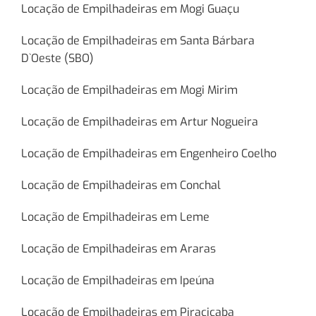
Locação de Empilhadeiras em Mogi Guaçu
Locação de Empilhadeiras em Santa Bárbara
D`Oeste (SBO)
Locação de Empilhadeiras em Mogi Mirim
Locação de Empilhadeiras em Artur Nogueira
Locação de Empilhadeiras em Engenheiro Coelho
Locação de Empilhadeiras em Conchal
Locação de Empilhadeiras em Leme
Locação de Empilhadeiras em Araras
Locação de Empilhadeiras em Ipeúna
Locação de Empilhadeiras em Piracicaba