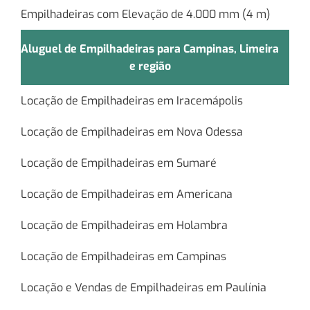
Empilhadeiras com Elevação de 4.000 mm (4 m)
Aluguel de Empilhadeiras para Campinas, Limeira
e região
Locação de Empilhadeiras em Iracemápolis
Locação de Empilhadeiras em Nova Odessa
Locação de Empilhadeiras em Sumaré
Locação de Empilhadeiras em Americana
Locação de Empilhadeiras em Holambra
Locação de Empilhadeiras em Campinas
Locação e Vendas de Empilhadeiras em Paulínia