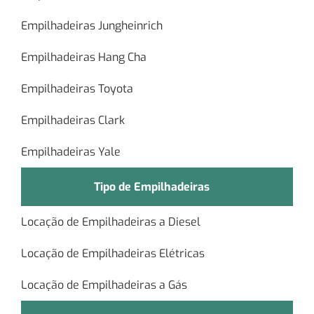
Empilhadeiras Jungheinrich
Empilhadeiras Hang Cha
Empilhadeiras Toyota
Empilhadeiras Clark
Empilhadeiras Yale
Tipo de Empilhadeiras
Locação de Empilhadeiras a Diesel
Locação de Empilhadeiras Elétricas
Locação de Empilhadeiras a Gás