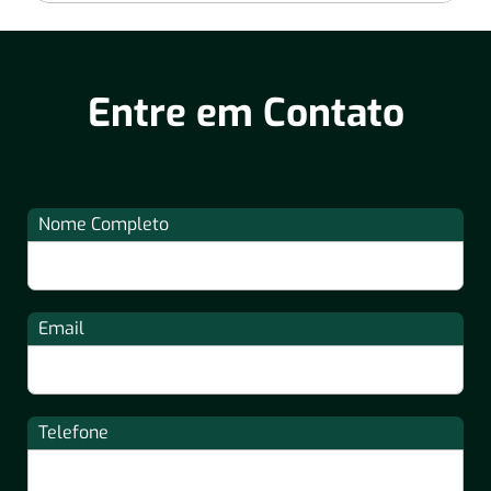
Entre em Contato
Nome Completo
Email
Telefone