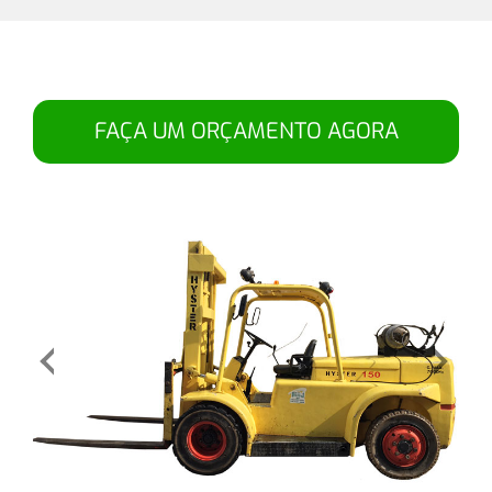
FAÇA UM ORÇAMENTO AGORA