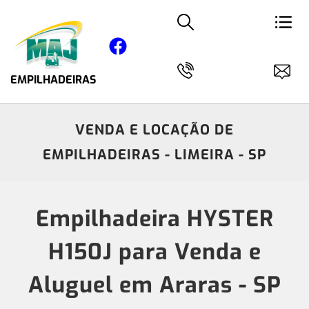
EMPILHADEIRAS
VENDA E LOCAÇÃO DE
EMPILHADEIRAS - LIMEIRA - SP
Empilhadeira HYSTER
H150J para Venda e
Aluguel em Araras - SP