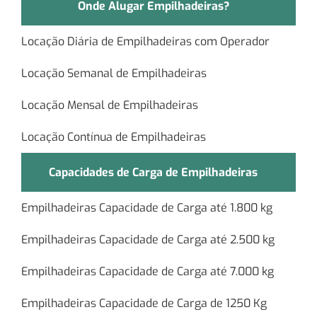
Onde Alugar Empilhadeiras?
Locação Diária de Empilhadeiras com Operador
Locação Semanal de Empilhadeiras
Locação Mensal de Empilhadeiras
Locação Contínua de Empilhadeiras
Capacidades de Carga de Empilhadeiras
Empilhadeiras Capacidade de Carga até 1.800 kg
Empilhadeiras Capacidade de Carga até 2.500 kg
Empilhadeiras Capacidade de Carga até 7.000 kg
Empilhadeiras Capacidade de Carga de 1250 Kg