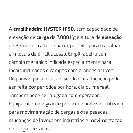
A
empilhadeira
HYSTER H150J
tem capacidade de
elevação de
carga
de 7.000 Kg e altura de
elevação
de 3,3 m. Tem a torre baixa, perfeita para trabalhar
em locais de difícil acesso. Empilhadeira com
câmbio mecânico indicada especialmente para
locais inclinados e rampas com grandes aclives.
Disponível para locação. Sendo que a locação pode
ser feita por períodos por hora, dia ou mensal.
Também pode ser alugada com operador.
Equipamento de grande porte que pode ser utilizada
para movimentação de cargas extra pesadas,
mudanças de layout em indústrias e movimentação
de cargas pesadas.