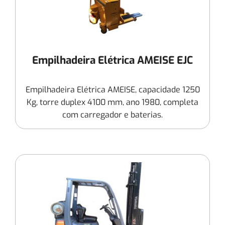
Empilhadeira Elétrica AMEISE EJC
Empilhadeira Elétrica AMEISE, capacidade 1250
Kg, torre duplex 4100 mm, ano 1980, completa
com carregador e baterias.