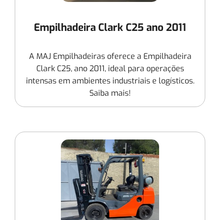
Empilhadeira Clark C25 ano 2011
A MAJ Empilhadeiras oferece a Empilhadeira
Clark C25, ano 2011, ideal para operações
intensas em ambientes industriais e logísticos.
Saiba mais!