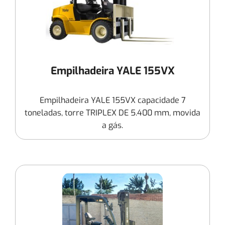
Empilhadeira YALE 155VX
Empilhadeira YALE 155VX capacidade 7
toneladas, torre TRIPLEX DE 5.400 mm, movida
a gás.