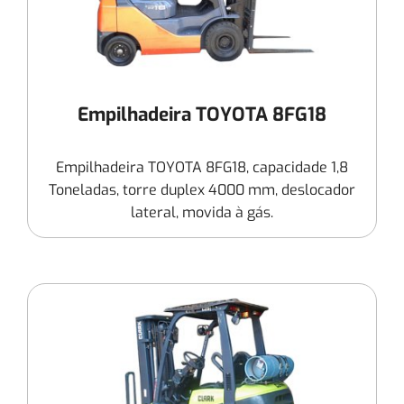
Empilhadeira TOYOTA 8FG18
Empilhadeira TOYOTA 8FG18, capacidade 1,8
Toneladas, torre duplex 4000 mm, deslocador
lateral, movida à gás.