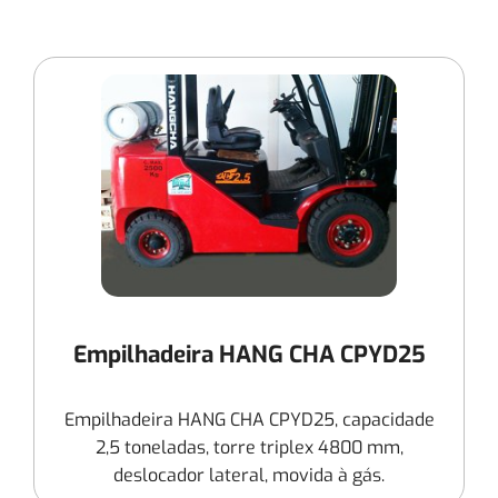
Empilhadeira HANG CHA CPYD25
Empilhadeira HANG CHA CPYD25, capacidade
2,5 toneladas, torre triplex 4800 mm,
deslocador lateral, movida à gás.