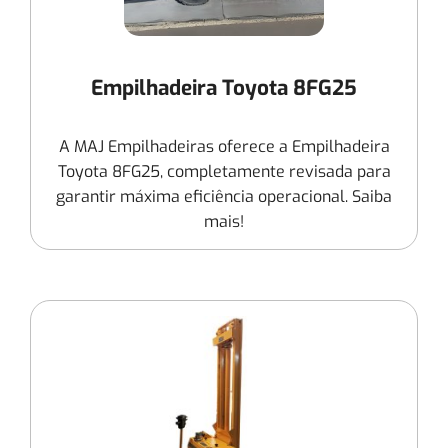
Empilhadeira Toyota 8FG25
A MAJ Empilhadeiras oferece a Empilhadeira
Toyota 8FG25, completamente revisada para
garantir máxima eficiência operacional. Saiba
mais!