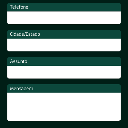
Telefone
Cidade/Estado
Assunto
Mensagem