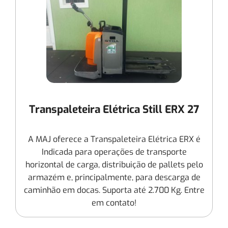
Transpaleteira Elétrica Still ERX 27
A MAJ oferece a Transpaleteira Elétrica ERX é
Indicada para operações de transporte
horizontal de carga, distribuição de pallets pelo
armazém e, principalmente, para descarga de
caminhão em docas. Suporta até 2.700 Kg. Entre
em contato!