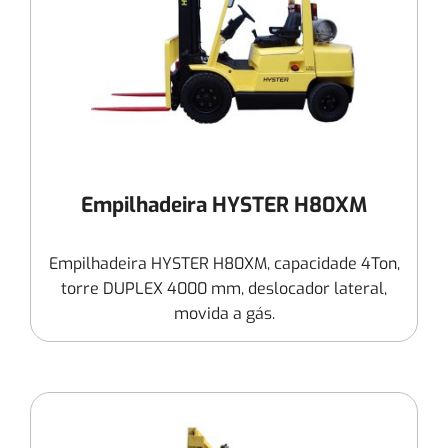
Empilhadeira HYSTER H80XM
Empilhadeira HYSTER H80XM, capacidade 4Ton,
torre DUPLEX 4000 mm, deslocador lateral,
movida a gás.