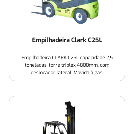
Empilhadeira Clark C25L
Empilhadeira CLARK C25L capacidade 2,5
toneladas, torre triplex 4800mm, com
deslocador lateral. Movida à gás.