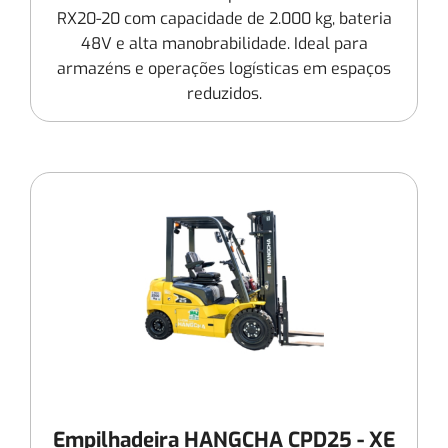
RX20-20 com capacidade de 2.000 kg, bateria
48V e alta manobrabilidade. Ideal para
armazéns e operações logísticas em espaços
reduzidos.
Empilhadeira HANGCHA CPD25 - XE