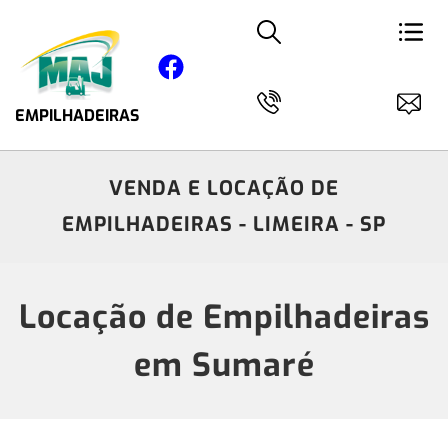
EMPILHADEIRAS
VENDA E LOCAÇÃO DE
EMPILHADEIRAS - LIMEIRA - SP
Locação de Empilhadeiras
em Sumaré