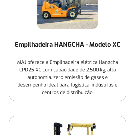
Empilhadeira HANGCHA - Modelo XC
MAJ oferece a Empilhadeira elétrica Hangcha
CPD25-XC com capacidade de 2.500 kg, alta
autonomia, zero emissão de gases e
desempenho ideal para logística, indústrias e
centros de distribuição.