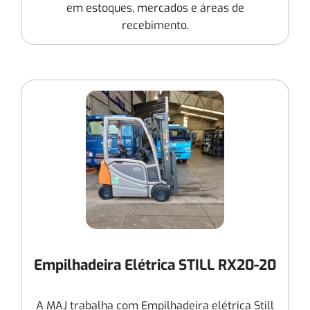
em estoques, mercados e áreas de
recebimento.
Empilhadeira Elétrica STILL RX20-20
A MAJ trabalha com Empilhadeira elétrica Still