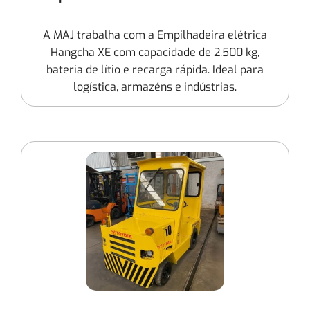
A MAJ trabalha com a Empilhadeira elétrica
Hangcha XE com capacidade de 2.500 kg,
bateria de lítio e recarga rápida. Ideal para
logística, armazéns e indústrias.