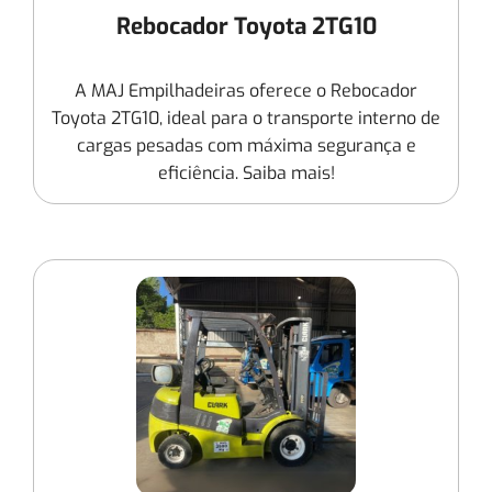
Rebocador Toyota 2TG10
A MAJ Empilhadeiras oferece o Rebocador
Toyota 2TG10, ideal para o transporte interno de
cargas pesadas com máxima segurança e
eficiência. Saiba mais!