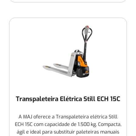
Transpaleteira Elétrica Still ECH 15C
A MAJ oferece a Transpaleteira elétrica Still
ECH 15C com capacidade de 1.500 kg. Compacta,
ágil e ideal para substituir paleteiras manuais