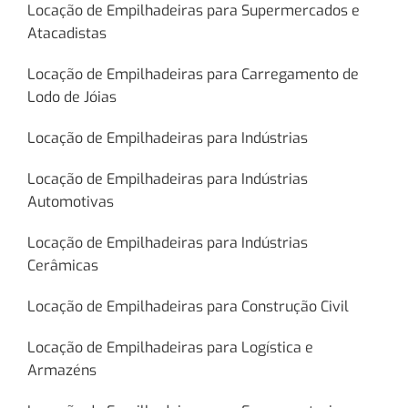
Locação de Empilhadeiras para Supermercados e
Atacadistas
Locação de Empilhadeiras para Carregamento de
Lodo de Jóias
Locação de Empilhadeiras para Indústrias
Locação de Empilhadeiras para Indústrias
Automotivas
Locação de Empilhadeiras para Indústrias
Cerâmicas
Locação de Empilhadeiras para Construção Civil
Locação de Empilhadeiras para Logística e
Armazéns