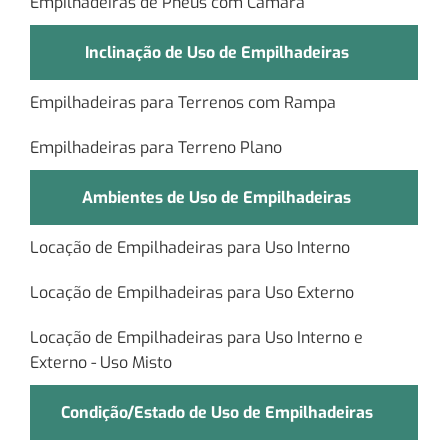
Empilhadeiras de Pneus com Câmara
Inclinação de Uso de Empilhadeiras
Empilhadeiras para Terrenos com Rampa
Empilhadeiras para Terreno Plano
Ambientes de Uso de Empilhadeiras
Locação de Empilhadeiras para Uso Interno
Locação de Empilhadeiras para Uso Externo
Locação de Empilhadeiras para Uso Interno e
Externo - Uso Misto
Condição/Estado de Uso de Empilhadeiras