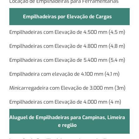
Locação de Empilhadeiras para Ferramentarias
Empilhadeiras por Elevação de Cargas
Empilhadeiras com Elevação de 4.500 mm (4,5 m)
Empilhadeiras com Elevação de 4.800 mm (4,8 m)
Empilhadeiras com Elevação de 5.400 mm (5,4 m)
Empilhadeira com elevação de 4.100 mm (4,1 m)
Minicarregadeira com Elevação de 3.000 mm (3m)
Empilhadeiras com Elevação de 4.000 mm (4 m)
Aluguel de Empilhadeiras para Campinas, Limeira
e região