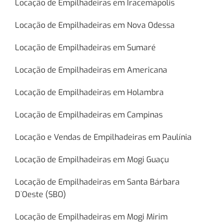
Locação de Empilhadeiras em Iracemápolis
Locação de Empilhadeiras em Nova Odessa
Locação de Empilhadeiras em Sumaré
Locação de Empilhadeiras em Americana
Locação de Empilhadeiras em Holambra
Locação de Empilhadeiras em Campinas
Locação e Vendas de Empilhadeiras em Paulínia
Locação de Empilhadeiras em Mogi Guaçu
Locação de Empilhadeiras em Santa Bárbara
D`Oeste (SBO)
Locação de Empilhadeiras em Mogi Mirim