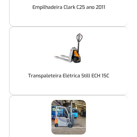
Empilhadeira Clark C25 ano 2011
Transpaleteira Elétrica Still ECH 15C