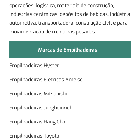
operações: logística, materiais de construção,
industrias cerâmicas, depósitos de bebidas, indústria
automotiva, transportadora, construção civil e para
movimentação de maquinas pesadas.
Marcas de Empilhadeiras
Empilhadeiras Hyster
Empilhadeiras Elétricas Ameise
Empilhadeiras Mitsubishi
Empilhadeiras Jungheinrich
Empilhadeiras Hang Cha
Empilhadeiras Toyota