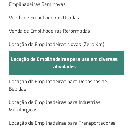
Empilhadeiras Seminovas
Venda de Empilhadeiras Usadas
Venda de Empilhadeiras Reformadas
Locação de Empilhadeiras Novas (Zero Km)
Locação de Empilhadeiras para uso em diversas
atividades
Locação de Empilhadeiras para Depósitos de
Bebidas
Locação de Empilhadeiras para Indústrias
Metalúrgicas
Locação de Empilhadeiras para Transportadoras