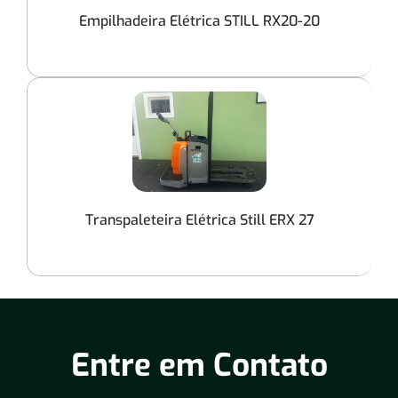
Empilhadeira Elétrica STILL RX20-20
Transpaleteira Elétrica Still ERX 27
Entre em Contato