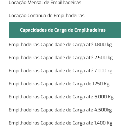
Locação Mensal de Empilhadeiras
Locação Contínua de Empilhadeiras
Capacidades de Carga de Empilhadeiras
Empilhadeiras Capacidade de Carga até 1.800 kg
Empilhadeiras Capacidade de Carga até 2.500 kg
Empilhadeiras Capacidade de Carga até 7.000 kg
Empilhadeiras Capacidade de Carga de 1250 Kg
Empilhadeiras Capacidade de Carga até 5.000 Kg
Empilhadeiras Capacidade de Carga até 4.500kg
Empilhadeiras Capacidade de Carga até 1.400 Kg