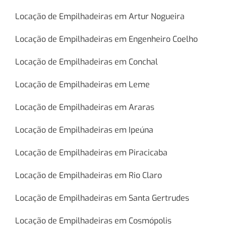
Locação de Empilhadeiras em Artur Nogueira
Locação de Empilhadeiras em Engenheiro Coelho
Locação de Empilhadeiras em Conchal
Locação de Empilhadeiras em Leme
Locação de Empilhadeiras em Araras
Locação de Empilhadeiras em Ipeúna
Locação de Empilhadeiras em Piracicaba
Locação de Empilhadeiras em Rio Claro
Locação de Empilhadeiras em Santa Gertrudes
Locação de Empilhadeiras em Cosmópolis