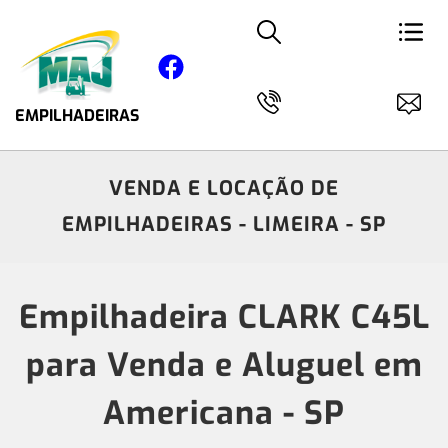
EMPILHADEIRAS
VENDA E LOCAÇÃO DE
EMPILHADEIRAS - LIMEIRA - SP
Empilhadeira CLARK C45L
para Venda e Aluguel em
Americana - SP