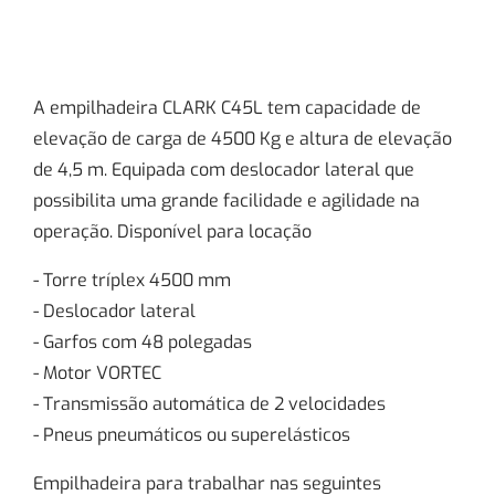
A empilhadeira CLARK C45L tem capacidade de
elevação de carga de 4500 Kg e altura de elevação
de 4,5 m. Equipada com deslocador lateral que
possibilita uma grande facilidade e agilidade na
operação. Disponível para locação
- Torre tríplex 4500 mm
- Deslocador lateral
- Garfos com 48 polegadas
- Motor VORTEC
- Transmissão automática de 2 velocidades
- Pneus pneumáticos ou superelásticos
Empilhadeira para trabalhar nas seguintes