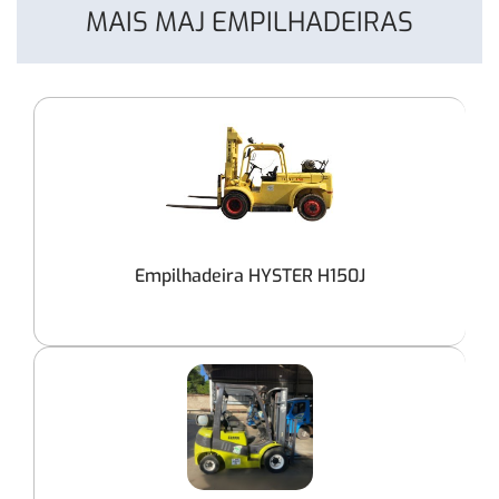
MAIS MAJ EMPILHADEIRAS
Empilhadeira HYSTER H150J