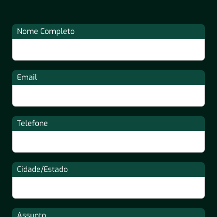
Nome Completo
Email
Telefone
Cidade/Estado
Assunto