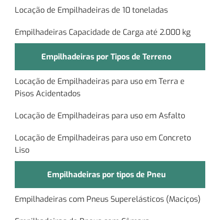
Locação de Empilhadeiras de 10 toneladas
Empilhadeiras Capacidade de Carga até 2.000 kg
Empilhadeiras por Tipos de Terreno
Locação de Empilhadeiras para uso em Terra e
Pisos Acidentados
Locação de Empilhadeiras para uso em Asfalto
Locação de Empilhadeiras para uso em Concreto
Liso
Empilhadeiras por tipos de Pneu
Empilhadeiras com Pneus Superelásticos (Maciços)