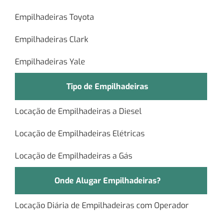
Empilhadeiras Toyota
Empilhadeiras Clark
Empilhadeiras Yale
Tipo de Empilhadeiras
Locação de Empilhadeiras a Diesel
Locação de Empilhadeiras Elétricas
Locação de Empilhadeiras a Gás
Onde Alugar Empilhadeiras?
Locação Diária de Empilhadeiras com Operador