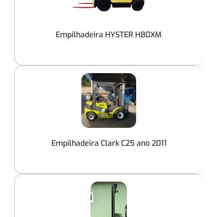
Empilhadeira HYSTER H80XM
Empilhadeira Clark C25 ano 2011