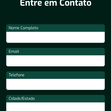
Entre em Contato
Nome Completo
Email
Telefone
Cidade/Estado