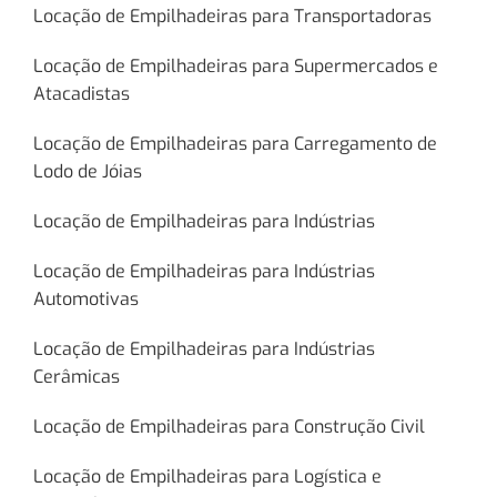
Locação de Empilhadeiras para Transportadoras
Locação de Empilhadeiras para Supermercados e
Atacadistas
Locação de Empilhadeiras para Carregamento de
Lodo de Jóias
Locação de Empilhadeiras para Indústrias
Locação de Empilhadeiras para Indústrias
Automotivas
Locação de Empilhadeiras para Indústrias
Cerâmicas
Locação de Empilhadeiras para Construção Civil
Locação de Empilhadeiras para Logística e