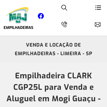
EMPILHADEIRAS
VENDA E LOCAÇÃO DE
EMPILHADEIRAS - LIMEIRA - SP
Empilhadeira CLARK
CGP25L para Venda e
Aluguel em Mogi Guaçu -