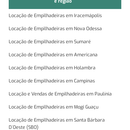
e região
Locação de Empilhadeiras em Iracemápolis
Locação de Empilhadeiras em Nova Odessa
Locação de Empilhadeiras em Sumaré
Locação de Empilhadeiras em Americana
Locação de Empilhadeiras em Holambra
Locação de Empilhadeiras em Campinas
Locação e Vendas de Empilhadeiras em Paulínia
Locação de Empilhadeiras em Mogi Guaçu
Locação de Empilhadeiras em Santa Bárbara
D`Oeste (SBO)