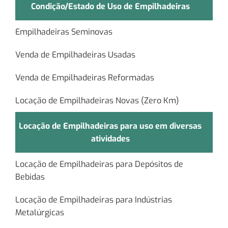
Condição/Estado de Uso de Empilhadeiras
Empilhadeiras Seminovas
Venda de Empilhadeiras Usadas
Venda de Empilhadeiras Reformadas
Locação de Empilhadeiras Novas (Zero Km)
Locação de Empilhadeiras para uso em diversas
atividades
Locação de Empilhadeiras para Depósitos de
Bebidas
Locação de Empilhadeiras para Indústrias
Metalúrgicas