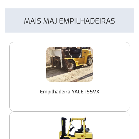
MAIS MAJ EMPILHADEIRAS
Empilhadeira YALE 155VX