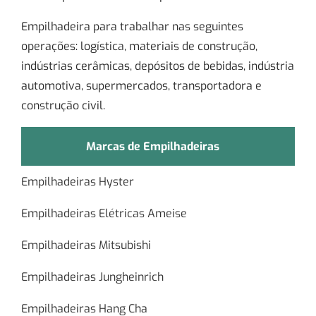
Empilhadeira para trabalhar nas seguintes
operações: logística, materiais de construção,
indústrias cerâmicas, depósitos de bebidas, indústria
automotiva, supermercados, transportadora e
construção civil.
Marcas de Empilhadeiras
Empilhadeiras Hyster
Empilhadeiras Elétricas Ameise
Empilhadeiras Mitsubishi
Empilhadeiras Jungheinrich
Empilhadeiras Hang Cha