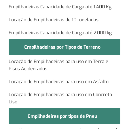
Empilhadeiras Capacidade de Carga até 1.400 Kg
Locação de Empilhadeiras de 10 toneladas
Empilhadeiras Capacidade de Carga até 2.000 kg
Empilhadeiras por Tipos de Terreno
Locação de Empilhadeiras para uso em Terra e
Pisos Acidentados
Locação de Empilhadeiras para uso em Asfalto
Locação de Empilhadeiras para uso em Concreto
Liso
Empilhadeiras por tipos de Pneu