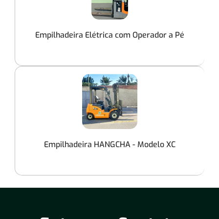
Empilhadeira Elétrica com Operador a Pé
Empilhadeira HANGCHA - Modelo XC