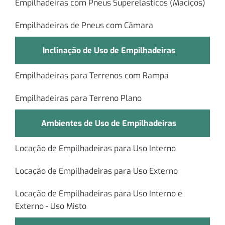
Empilhadeiras com Pneus Superelásticos (Maciços)
Empilhadeiras de Pneus com Câmara
Inclinação de Uso de Empilhadeiras
Empilhadeiras para Terrenos com Rampa
Empilhadeiras para Terreno Plano
Ambientes de Uso de Empilhadeiras
Locação de Empilhadeiras para Uso Interno
Locação de Empilhadeiras para Uso Externo
Locação de Empilhadeiras para Uso Interno e
Externo - Uso Misto