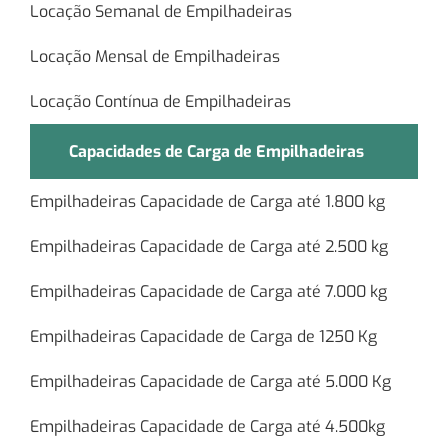
Locação Semanal de Empilhadeiras
Locação Mensal de Empilhadeiras
Locação Contínua de Empilhadeiras
Capacidades de Carga de Empilhadeiras
Empilhadeiras Capacidade de Carga até 1.800 kg
Empilhadeiras Capacidade de Carga até 2.500 kg
Empilhadeiras Capacidade de Carga até 7.000 kg
Empilhadeiras Capacidade de Carga de 1250 Kg
Empilhadeiras Capacidade de Carga até 5.000 Kg
Empilhadeiras Capacidade de Carga até 4.500kg