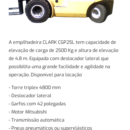
A empilhadeira CLARK CGP25L tem capacidade de
elevação de carga de 2500 Kg e altura de elevação
de 4,8 m. Equipada com deslocador lateral que
possibilita uma grande facilidade e agilidade na
operação. Disponível para locação
- Torre tríplex 4800 mm
- Deslocador lateral
- Garfos com 42 polegadas
- Motor Mitsubishi
- Transmissão automática
- Pneus pneumáticos ou superelásticos