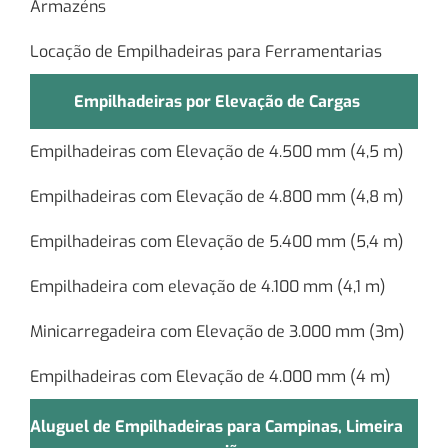
Armazéns
Locação de Empilhadeiras para Ferramentarias
Empilhadeiras por Elevação de Cargas
Empilhadeiras com Elevação de 4.500 mm (4,5 m)
Empilhadeiras com Elevação de 4.800 mm (4,8 m)
Empilhadeiras com Elevação de 5.400 mm (5,4 m)
Empilhadeira com elevação de 4.100 mm (4,1 m)
Minicarregadeira com Elevação de 3.000 mm (3m)
Empilhadeiras com Elevação de 4.000 mm (4 m)
Aluguel de Empilhadeiras para Campinas, Limeira