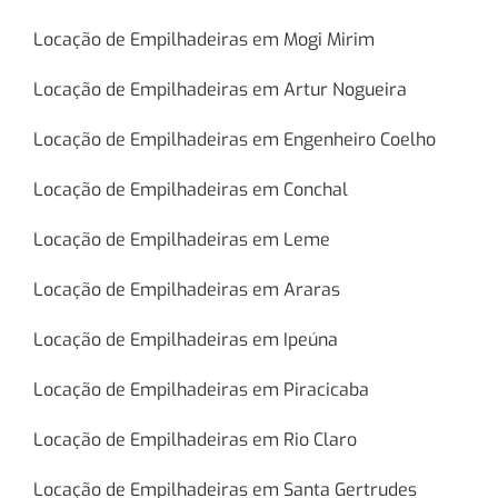
Locação de Empilhadeiras em Mogi Mirim
Locação de Empilhadeiras em Artur Nogueira
Locação de Empilhadeiras em Engenheiro Coelho
Locação de Empilhadeiras em Conchal
Locação de Empilhadeiras em Leme
Locação de Empilhadeiras em Araras
Locação de Empilhadeiras em Ipeúna
Locação de Empilhadeiras em Piracicaba
Locação de Empilhadeiras em Rio Claro
Locação de Empilhadeiras em Santa Gertrudes