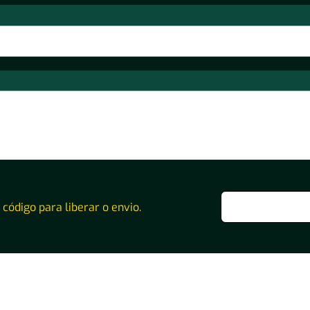
o código para liberar o envio.