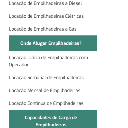
Locação de Empilhadeiras a Diesel
Locação de Empilhadeiras Elétricas
Locação de Empilhadeiras a Gás
Onde Alugar Empilhadeiras?
Locação Diária de Empilhadeiras com
Operador
Locação Semanal de Empilhadeiras
Locação Mensal de Empilhadeiras
Locação Contínua de Empilhadeiras
Capacidades de Carga de
Empilhadeiras