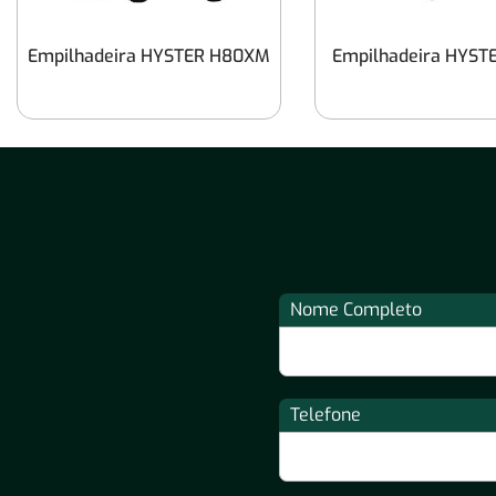
Empilhadeira HYSTER H80XM
Empilhadeira HYST
Nome Completo
Telefone