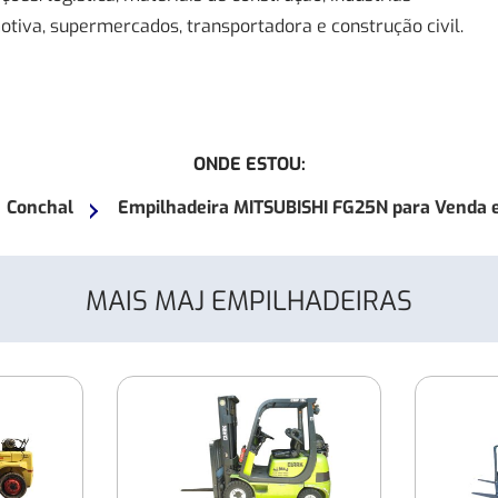
otiva, supermercados, transportadora e construção civil.
ONDE ESTOU:
Conchal
Empilhadeira MITSUBISHI FG25N para Venda e
MAIS MAJ EMPILHADEIRAS