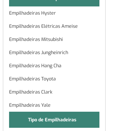
Empilhadeiras Hyster
Empilhadeiras Elétricas Ameise
Empilhadeiras Mitsubishi
Empilhadeiras Jungheinrich
Empilhadeiras Hang Cha
Empilhadeiras Toyota
Empilhadeiras Clark
Empilhadeiras Yale
Tipo de Empilhadeiras