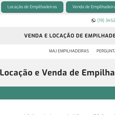
Locação de Empilhadeiras
Venda de Empilhadeir
(19) 345
VENDA E LOCAÇÃO DE EMPILHADEI
MAJ EMPILHADEIRAS
PERGUNT
 Locação e Venda de Empilha