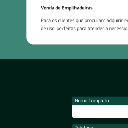
Venda de Empilhadeiras
Para os clientes que procuram adquirir
de uso, perfeitas para atender a necess
Nome Completo
Telefone