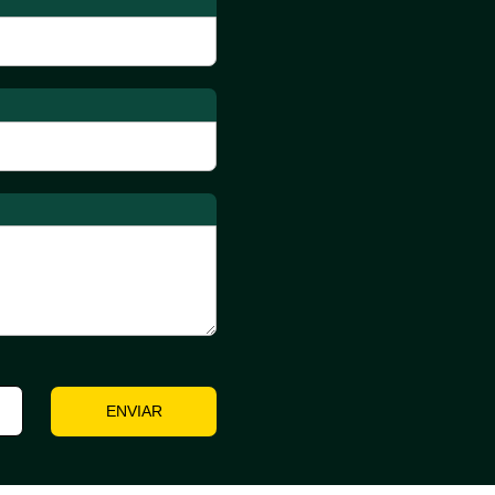
ENVIAR