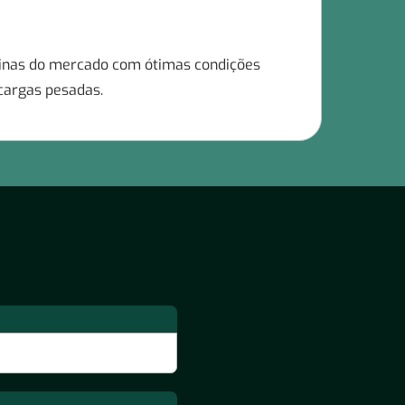
uinas do mercado com ótimas condições
cargas pesadas.