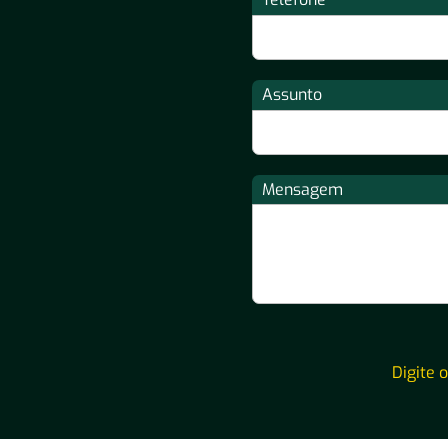
Assunto
Mensagem
Digite 