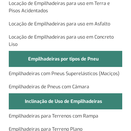
Locação de Empilhadeiras para uso em Terra e
Pisos Acidentados
Locação de Empilhadeiras para uso em Asfalto
Locação de Empilhadeiras para uso em Concreto
Liso
Empilhadeiras por tipos de Pneu
Empilhadeiras com Pneus Superelásticos (Maciços)
Empilhadeiras de Pneus com Câmara
Inclinação de Uso de Empilhadeiras
Empilhadeiras para Terrenos com Rampa
Empilhadeiras para Terreno Plano