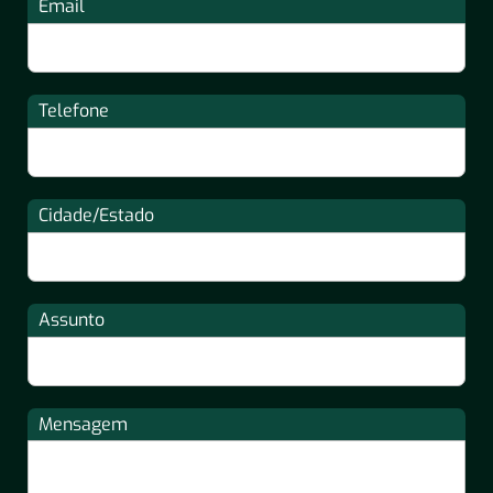
Email
Telefone
Cidade/Estado
Assunto
Mensagem