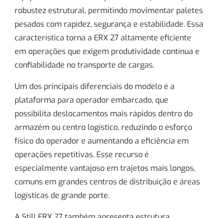
robustez estrutural, permitindo movimentar paletes
pesados com rapidez, segurança e estabilidade. Essa
característica torna a ERX 27 altamente eficiente
em operações que exigem produtividade contínua e
confiabilidade no transporte de cargas.
Um dos principais diferenciais do modelo é a
plataforma para operador embarcado, que
possibilita deslocamentos mais rápidos dentro do
armazém ou centro logístico, reduzindo o esforço
físico do operador e aumentando a eficiência em
operações repetitivas. Esse recurso é
especialmente vantajoso em trajetos mais longos,
comuns em grandes centros de distribuição e áreas
logísticas de grande porte.
A Still ERX 27 também apresenta estrutura