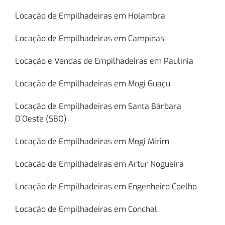
Locação de Empilhadeiras em Holambra
Locação de Empilhadeiras em Campinas
Locação e Vendas de Empilhadeiras em Paulínia
Locação de Empilhadeiras em Mogi Guaçu
Locação de Empilhadeiras em Santa Bárbara
D`Oeste (SBO)
Locação de Empilhadeiras em Mogi Mirim
Locação de Empilhadeiras em Artur Nogueira
Locação de Empilhadeiras em Engenheiro Coelho
Locação de Empilhadeiras em Conchal