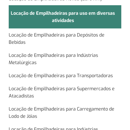
Locação de Empilhadeiras para uso em diversas
atividades
Locação de Empilhadeiras para Depósitos de
Bebidas
Locação de Empilhadeiras para Indústrias
Metalúrgicas
Locação de Empilhadeiras para Transportadoras
Locação de Empilhadeiras para Supermercados e
Atacadistas
Locação de Empilhadeiras para Carregamento de
Lodo de Jóias
Locação de Empilhadeiras para Indústrias