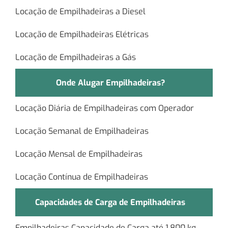
Locação de Empilhadeiras a Diesel
Locação de Empilhadeiras Elétricas
Locação de Empilhadeiras a Gás
Onde Alugar Empilhadeiras?
Locação Diária de Empilhadeiras com Operador
Locação Semanal de Empilhadeiras
Locação Mensal de Empilhadeiras
Locação Contínua de Empilhadeiras
Capacidades de Carga de Empilhadeiras
Empilhadeiras Capacidade de Carga até 1.800 kg