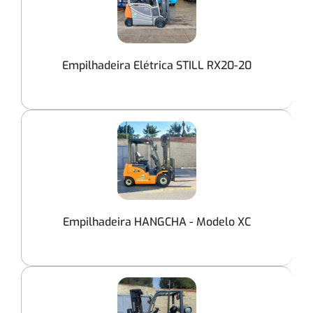
Empilhadeira Elétrica STILL RX20-20
Empilhadeira HANGCHA - Modelo XC