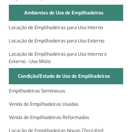
Ambientes de Uso de Empilhadeiras
Locação de Empilhadeiras para Uso Interno
Locação de Empilhadeiras para Uso Externo
Locação de Empilhadeiras para Uso Interno e
Externo - Uso Misto
Condição/Estado de Uso de Empilhadeiras
Empilhadeiras Seminovas
Venda de Empilhadeiras Usadas
Venda de Empilhadeiras Reformadas
Locação de Empilhadeiras Novas (Zero Km)