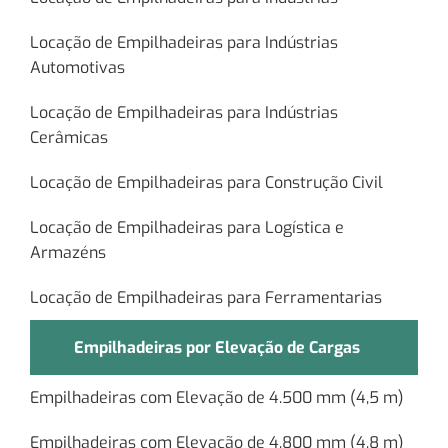
Locação de Empilhadeiras para Indústrias
Automotivas
Locação de Empilhadeiras para Indústrias
Cerâmicas
Locação de Empilhadeiras para Construção Civil
Locação de Empilhadeiras para Logística e
Armazéns
Locação de Empilhadeiras para Ferramentarias
Empilhadeiras por Elevação de Cargas
Empilhadeiras com Elevação de 4.500 mm (4,5 m)
Empilhadeiras com Elevação de 4.800 mm (4,8 m)