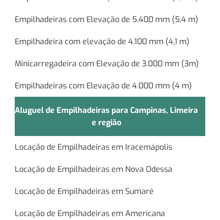
Empilhadeiras com Elevação de 5.400 mm (5,4 m)
Empilhadeira com elevação de 4.100 mm (4,1 m)
Minicarregadeira com Elevação de 3.000 mm (3m)
Empilhadeiras com Elevação de 4.000 mm (4 m)
Aluguel de Empilhadeiras para Campinas, Limeira
e região
Locação de Empilhadeiras em Iracemápolis
Locação de Empilhadeiras em Nova Odessa
Locação de Empilhadeiras em Sumaré
Locação de Empilhadeiras em Americana