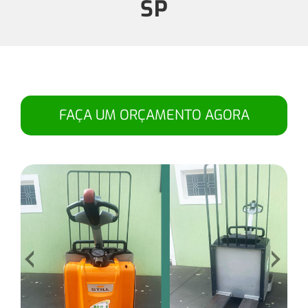
SP
FAÇA UM ORÇAMENTO AGORA