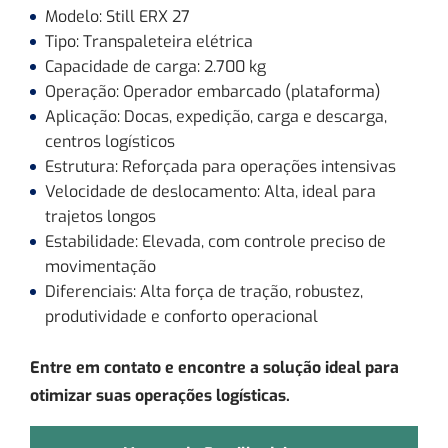
Modelo: Still ERX 27
Tipo: Transpaleteira elétrica
Capacidade de carga: 2.700 kg
Operação: Operador embarcado (plataforma)
Aplicação: Docas, expedição, carga e descarga,
centros logísticos
Estrutura: Reforçada para operações intensivas
Velocidade de deslocamento: Alta, ideal para
trajetos longos
Estabilidade: Elevada, com controle preciso de
movimentação
Diferenciais: Alta força de tração, robustez,
produtividade e conforto operacional
Entre em contato e encontre a solução ideal para
otimizar suas operações logísticas.