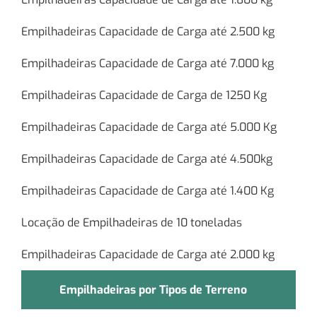
Empilhadeiras Capacidade de Carga até 2.500 kg
Empilhadeiras Capacidade de Carga até 7.000 kg
Empilhadeiras Capacidade de Carga de 1250 Kg
Empilhadeiras Capacidade de Carga até 5.000 Kg
Empilhadeiras Capacidade de Carga até 4.500kg
Empilhadeiras Capacidade de Carga até 1.400 Kg
Locação de Empilhadeiras de 10 toneladas
Empilhadeiras Capacidade de Carga até 2.000 kg
Empilhadeiras por Tipos de Terreno