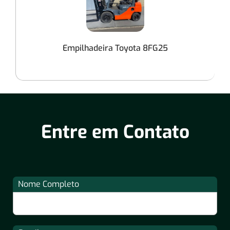
Empilhadeira Toyota 8FG25
Entre em Contato
Nome Completo