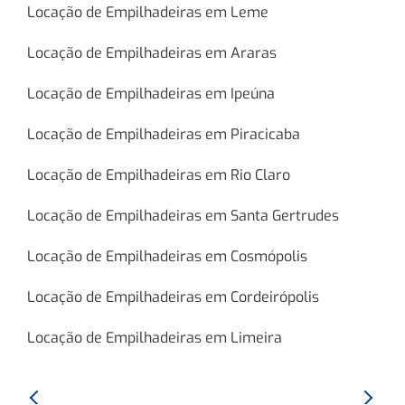
Locação de Empilhadeiras em Leme
Locação de Empilhadeiras em Araras
Locação de Empilhadeiras em Ipeúna
Locação de Empilhadeiras em Piracicaba
Locação de Empilhadeiras em Rio Claro
Locação de Empilhadeiras em Santa Gertrudes
Locação de Empilhadeiras em Cosmópolis
Locação de Empilhadeiras em Cordeirópolis
Locação de Empilhadeiras em Limeira
Anterior:
Proxim