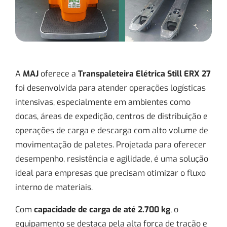
A
MAJ
oferece a
Transpaleteira Elétrica Still ERX 27
foi desenvolvida para atender operações logísticas
intensivas, especialmente em ambientes como
docas, áreas de expedição, centros de distribuição e
operações de carga e descarga com alto volume de
movimentação de paletes. Projetada para oferecer
desempenho, resistência e agilidade, é uma solução
ideal para empresas que precisam otimizar o fluxo
interno de materiais.
Com
capacidade de carga de até 2.700 kg
, o
equipamento se destaca pela alta força de tração e