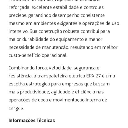
reforçada, excelente estabilidade e controles
precisos, garantindo desempenho consistente
mesmo em ambientes exigentes e operações de uso
intensivo. Sua construção robusta contribui para
maior durabilidade do equipamento e menor
necessidade de manutenção, resultando em melhor
custo-benefício operacional.
Combinando força, velocidade, segurança e
resistência, a transpaleteira elétrica ERX 27 é uma
escolha estratégica para empresas que buscam
mais produtividade, agilidade e eficiência nas
operações de doca e movimentação interna de
cargas.
Informações Técnicas