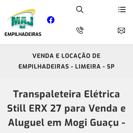
EMPILHADEIRAS
VENDA E LOCAÇÃO DE
EMPILHADEIRAS - LIMEIRA - SP
Transpaleteira Elétrica
Still ERX 27 para Venda e
Aluguel em Mogi Guaçu -