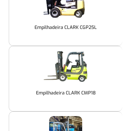
Empilhadeira CLARK CGP25L
Empilhadeira CLARK CMP18