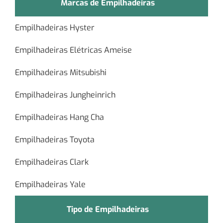
Marcas de Empilhadeiras
Empilhadeiras Hyster
Empilhadeiras Elétricas Ameise
Empilhadeiras Mitsubishi
Empilhadeiras Jungheinrich
Empilhadeiras Hang Cha
Empilhadeiras Toyota
Empilhadeiras Clark
Empilhadeiras Yale
Tipo de Empilhadeiras