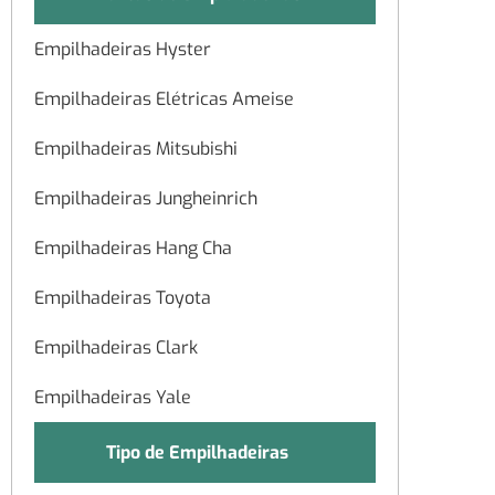
Empilhadeiras Hyster
Empilhadeiras Elétricas Ameise
Empilhadeiras Mitsubishi
Empilhadeiras Jungheinrich
Empilhadeiras Hang Cha
Empilhadeiras Toyota
Empilhadeiras Clark
Empilhadeiras Yale
Tipo de Empilhadeiras