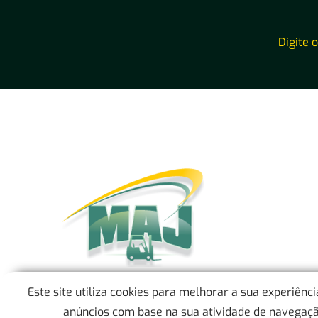
Digite 
Este site utiliza cookies para melhorar a sua experiênc
anúncios com base na sua atividade de navegação