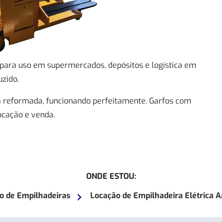
 para uso em supermercados, depósitos e logística em
zido.
 reformada, funcionando perfeitamente. Garfos com
ocação e venda.
ONDE ESTOU:
o de Empilhadeiras
Locação de Empilhadeira Elétrica 