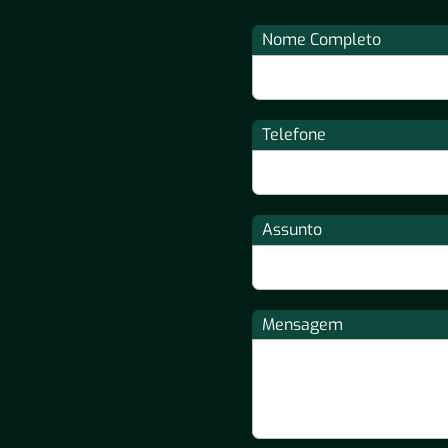
Nome Completo
Telefone
Assunto
Mensagem