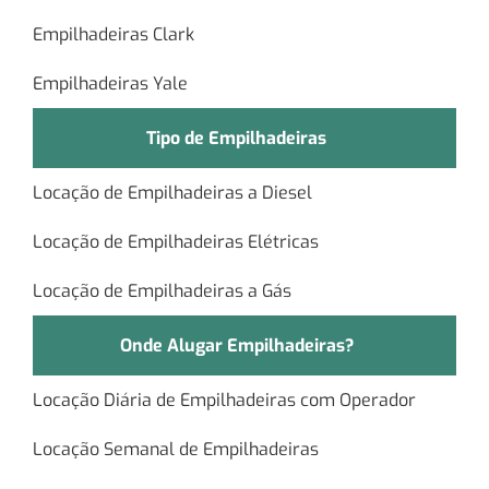
Empilhadeiras Clark
Empilhadeiras Yale
Tipo de Empilhadeiras
Locação de Empilhadeiras a Diesel
Locação de Empilhadeiras Elétricas
Locação de Empilhadeiras a Gás
Onde Alugar Empilhadeiras?
Locação Diária de Empilhadeiras com Operador
Locação Semanal de Empilhadeiras