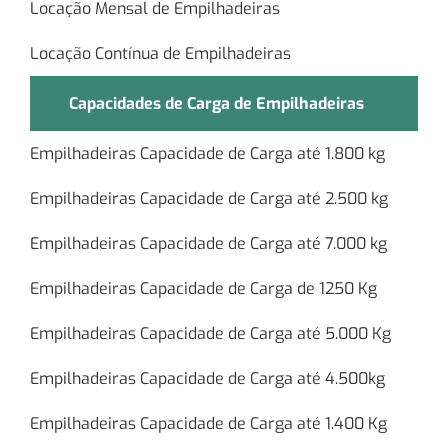
Locação Mensal de Empilhadeiras
Locação Contínua de Empilhadeiras
Capacidades de Carga de Empilhadeiras
Empilhadeiras Capacidade de Carga até 1.800 kg
Empilhadeiras Capacidade de Carga até 2.500 kg
Empilhadeiras Capacidade de Carga até 7.000 kg
Empilhadeiras Capacidade de Carga de 1250 Kg
Empilhadeiras Capacidade de Carga até 5.000 Kg
Empilhadeiras Capacidade de Carga até 4.500kg
Empilhadeiras Capacidade de Carga até 1.400 Kg