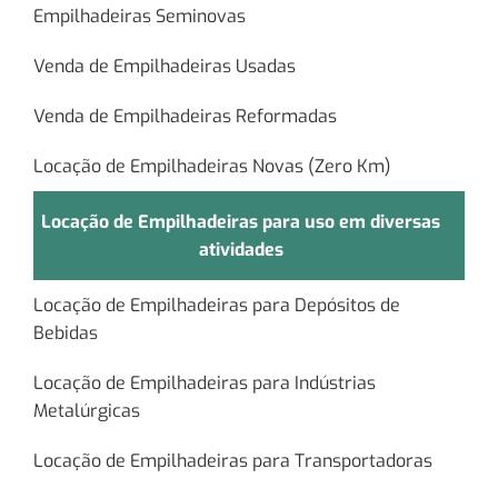
Empilhadeiras Seminovas
Venda de Empilhadeiras Usadas
Venda de Empilhadeiras Reformadas
Locação de Empilhadeiras Novas (Zero Km)
Locação de Empilhadeiras para uso em diversas
atividades
Locação de Empilhadeiras para Depósitos de
Bebidas
Locação de Empilhadeiras para Indústrias
Metalúrgicas
Locação de Empilhadeiras para Transportadoras