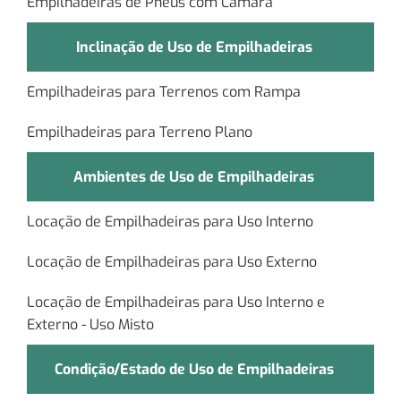
Empilhadeiras de Pneus com Câmara
Inclinação de Uso de Empilhadeiras
Empilhadeiras para Terrenos com Rampa
Empilhadeiras para Terreno Plano
Ambientes de Uso de Empilhadeiras
Locação de Empilhadeiras para Uso Interno
Locação de Empilhadeiras para Uso Externo
Locação de Empilhadeiras para Uso Interno e
Externo - Uso Misto
Condição/Estado de Uso de Empilhadeiras