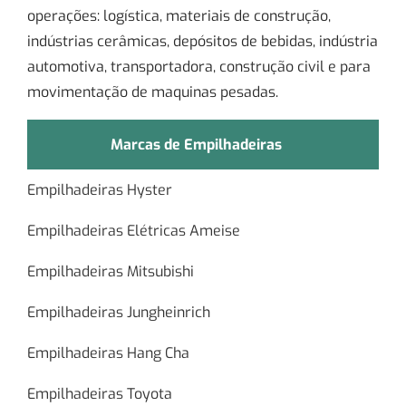
operações: logística, materiais de construção,
indústrias cerâmicas, depósitos de bebidas, indústria
automotiva, transportadora, construção civil e para
movimentação de maquinas pesadas.
Marcas de Empilhadeiras
Empilhadeiras Hyster
Empilhadeiras Elétricas Ameise
Empilhadeiras Mitsubishi
Empilhadeiras Jungheinrich
Empilhadeiras Hang Cha
Empilhadeiras Toyota