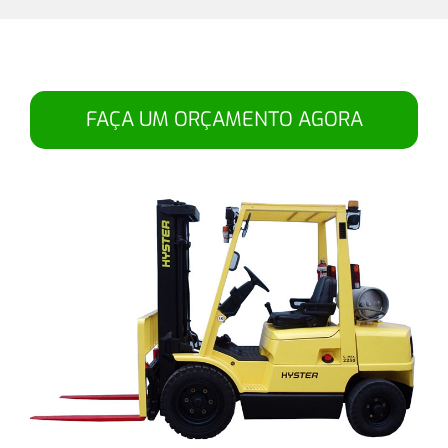
FAÇA UM ORÇAMENTO AGORA