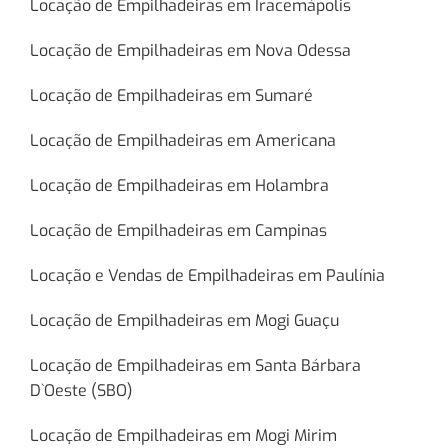
Locação de Empilhadeiras em Iracemápolis
Locação de Empilhadeiras em Nova Odessa
Locação de Empilhadeiras em Sumaré
Locação de Empilhadeiras em Americana
Locação de Empilhadeiras em Holambra
Locação de Empilhadeiras em Campinas
Locação e Vendas de Empilhadeiras em Paulínia
Locação de Empilhadeiras em Mogi Guaçu
Locação de Empilhadeiras em Santa Bárbara
D`Oeste (SBO)
Locação de Empilhadeiras em Mogi Mirim