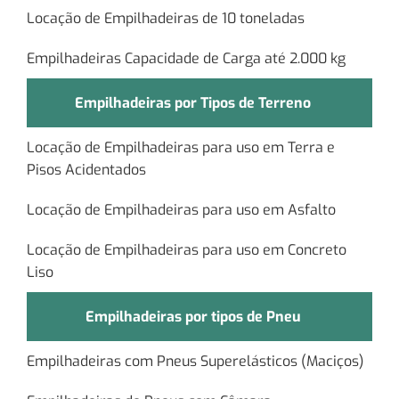
Locação de Empilhadeiras de 10 toneladas
Empilhadeiras Capacidade de Carga até 2.000 kg
Empilhadeiras por Tipos de Terreno
Locação de Empilhadeiras para uso em Terra e
Pisos Acidentados
Locação de Empilhadeiras para uso em Asfalto
Locação de Empilhadeiras para uso em Concreto
Liso
Empilhadeiras por tipos de Pneu
Empilhadeiras com Pneus Superelásticos (Maciços)