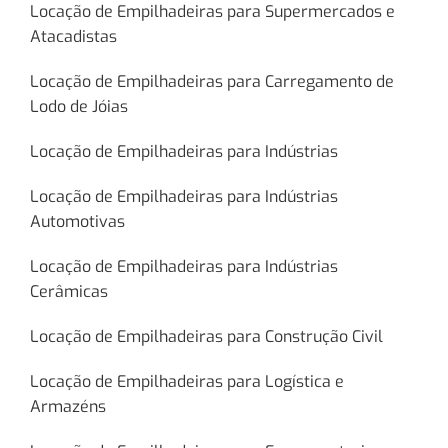
Locação de Empilhadeiras para Supermercados e
Atacadistas
Locação de Empilhadeiras para Carregamento de
Lodo de Jóias
Locação de Empilhadeiras para Indústrias
Locação de Empilhadeiras para Indústrias
Automotivas
Locação de Empilhadeiras para Indústrias
Cerâmicas
Locação de Empilhadeiras para Construção Civil
Locação de Empilhadeiras para Logística e
Armazéns