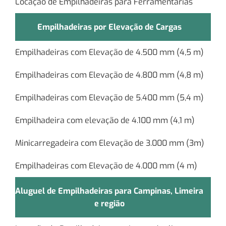
Locação de Empilhadeiras para Ferramentarias
Empilhadeiras por Elevação de Cargas
Empilhadeiras com Elevação de 4.500 mm (4,5 m)
Empilhadeiras com Elevação de 4.800 mm (4,8 m)
Empilhadeiras com Elevação de 5.400 mm (5,4 m)
Empilhadeira com elevação de 4.100 mm (4,1 m)
Minicarregadeira com Elevação de 3.000 mm (3m)
Empilhadeiras com Elevação de 4.000 mm (4 m)
Aluguel de Empilhadeiras para Campinas, Limeira
e região