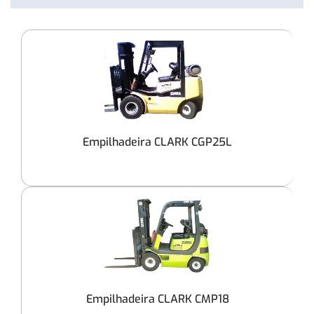
Empilhadeira CLARK CGP25L
Empilhadeira CLARK CMP18