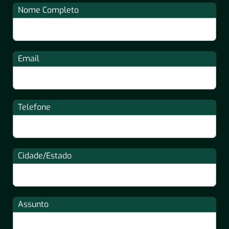
Nome Completo
Email
Telefone
Cidade/Estado
Assunto