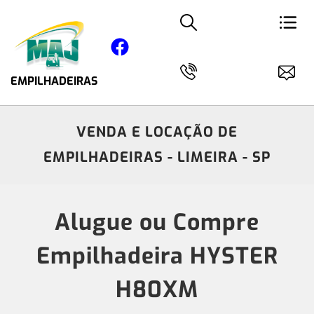
EMPILHADEIRAS
VENDA E LOCAÇÃO DE
EMPILHADEIRAS - LIMEIRA - SP
Alugue ou Compre
Empilhadeira HYSTER
H80XM