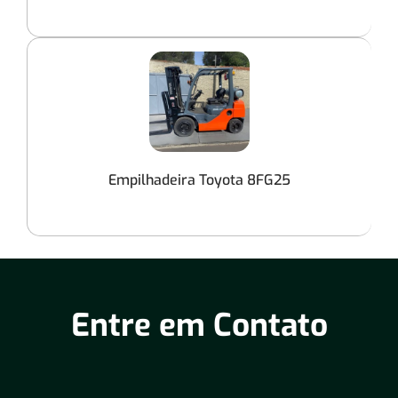
Empilhadeira Toyota 8FG25
Entre em Contato