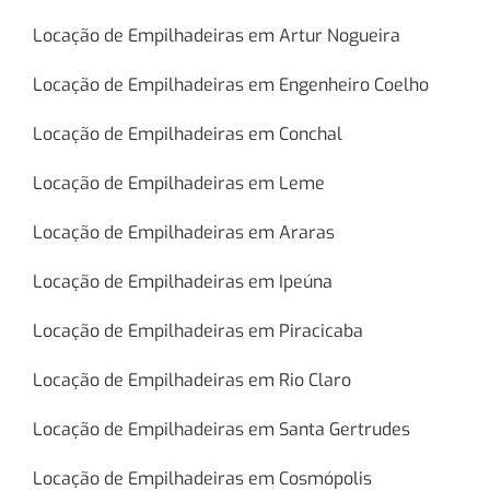
Locação de Empilhadeiras em Artur Nogueira
Locação de Empilhadeiras em Engenheiro Coelho
Locação de Empilhadeiras em Conchal
Locação de Empilhadeiras em Leme
Locação de Empilhadeiras em Araras
Locação de Empilhadeiras em Ipeúna
Locação de Empilhadeiras em Piracicaba
Locação de Empilhadeiras em Rio Claro
Locação de Empilhadeiras em Santa Gertrudes
Locação de Empilhadeiras em Cosmópolis