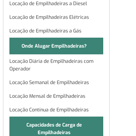
Locação de Empilhadeiras a Diesel
Locação de Empilhadeiras Elétricas
Locação de Empilhadeiras a Gás
Onde Alugar Empilhadeiras?
Locação Diária de Empilhadeiras com
Operador
Locação Semanal de Empilhadeiras
Locação Mensal de Empilhadeiras
Locação Contínua de Empilhadeiras
Capacidades de Carga de
Empilhadeiras