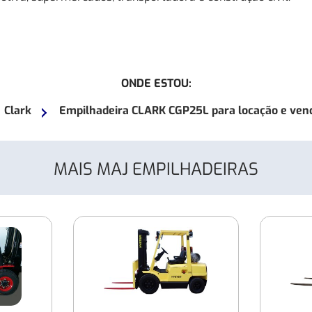
ONDE ESTOU:
Clark
Empilhadeira CLARK CGP25L para locação e ven
MAIS MAJ EMPILHADEIRAS