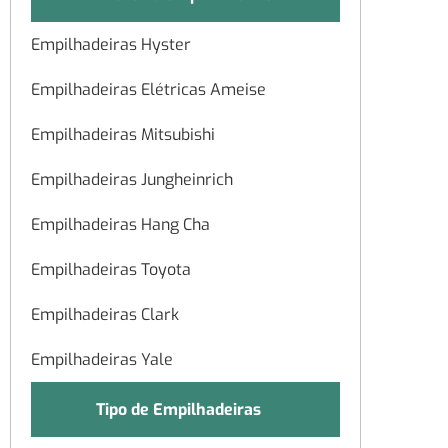
Empilhadeiras Hyster
Empilhadeiras Elétricas Ameise
Empilhadeiras Mitsubishi
Empilhadeiras Jungheinrich
Empilhadeiras Hang Cha
Empilhadeiras Toyota
Empilhadeiras Clark
Empilhadeiras Yale
Tipo de Empilhadeiras