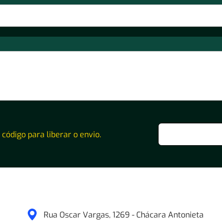
o código para liberar o envio.
Rua Oscar Vargas, 1269 - Chácara Antonieta