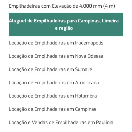
Empilhadeiras com Elevação de 4.000 mm (4 m)
Aluguel de Empilhadeiras para Campinas, Limeira
e região
Locação de Empilhadeiras em Iracemápolis
Locação de Empilhadeiras em Nova Odessa
Locação de Empilhadeiras em Sumaré
Locação de Empilhadeiras em Americana
Locação de Empilhadeiras em Holambra
Locação de Empilhadeiras em Campinas
Locação e Vendas de Empilhadeiras em Paulínia