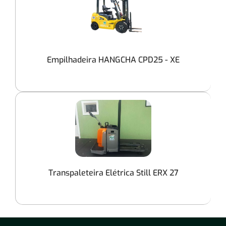
Empilhadeira HANGCHA CPD25 - XE
Transpaleteira Elétrica Still ERX 27