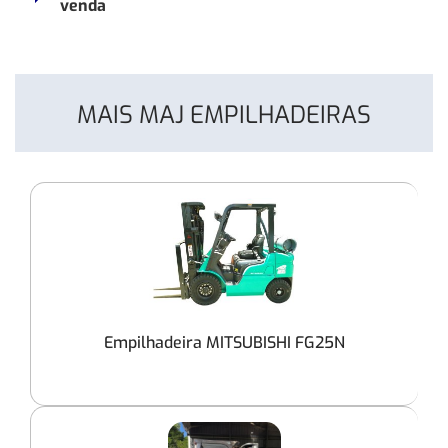
venda
MAIS MAJ EMPILHADEIRAS
Empilhadeira MITSUBISHI FG25N