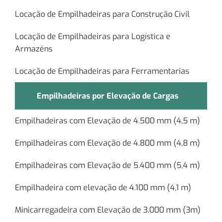
Locação de Empilhadeiras para Construção Civil
Locação de Empilhadeiras para Logística e
Armazéns
Locação de Empilhadeiras para Ferramentarias
Empilhadeiras por Elevação de Cargas
Empilhadeiras com Elevação de 4.500 mm (4,5 m)
Empilhadeiras com Elevação de 4.800 mm (4,8 m)
Empilhadeiras com Elevação de 5.400 mm (5,4 m)
Empilhadeira com elevação de 4.100 mm (4,1 m)
Minicarregadeira com Elevação de 3.000 mm (3m)