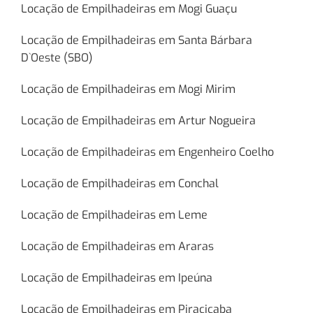
Locação de Empilhadeiras em Mogi Guaçu
Locação de Empilhadeiras em Santa Bárbara
D`Oeste (SBO)
Locação de Empilhadeiras em Mogi Mirim
Locação de Empilhadeiras em Artur Nogueira
Locação de Empilhadeiras em Engenheiro Coelho
Locação de Empilhadeiras em Conchal
Locação de Empilhadeiras em Leme
Locação de Empilhadeiras em Araras
Locação de Empilhadeiras em Ipeúna
Locação de Empilhadeiras em Piracicaba