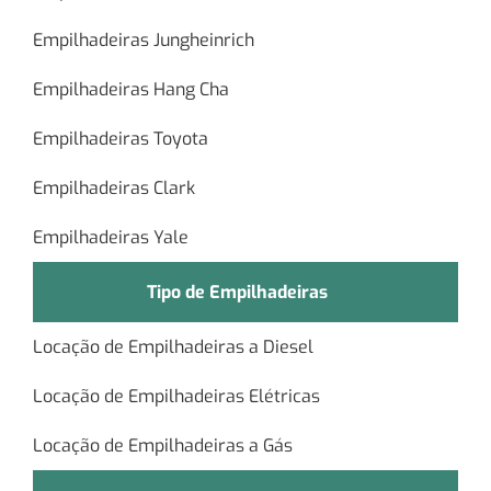
Empilhadeiras Jungheinrich
Empilhadeiras Hang Cha
Empilhadeiras Toyota
Empilhadeiras Clark
Empilhadeiras Yale
Tipo de Empilhadeiras
Locação de Empilhadeiras a Diesel
Locação de Empilhadeiras Elétricas
Locação de Empilhadeiras a Gás