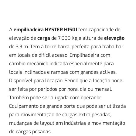
A
empilhadeira
HYSTER H150J
tem capacidade de
elevação de
carga
de 7.000 Kg e altura de
elevação
de 3,3 m. Tem a torre baixa, perfeita para trabalhar
em locais de difícil acesso. Empilhadeira com
câmbio mecânico indicada especialmente para
locais inclinados e rampas com grandes aclives.
Disponível para locação. Sendo que a locação pode
ser feita por períodos por hora, dia ou mensal.
Também pode ser alugada com operador.
Equipamento de grande porte que pode ser utilizada
para movimentação de cargas extra pesadas,
mudanças de layout em indústrias e movimentação
de cargas pesadas.