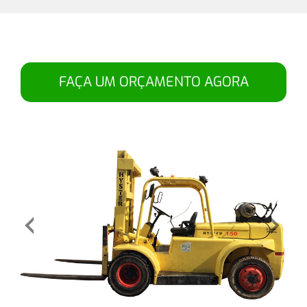
FAÇA UM ORÇAMENTO AGORA