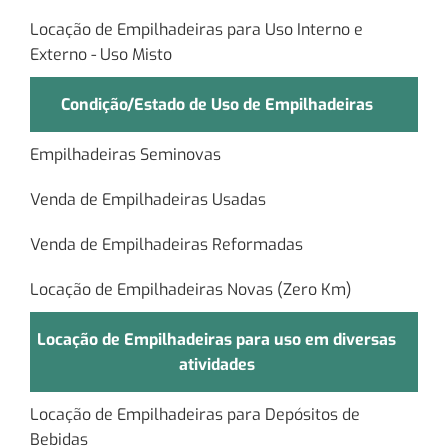
Locação de Empilhadeiras para Uso Interno e
Externo - Uso Misto
Condição/Estado de Uso de Empilhadeiras
Empilhadeiras Seminovas
Venda de Empilhadeiras Usadas
Venda de Empilhadeiras Reformadas
Locação de Empilhadeiras Novas (Zero Km)
Locação de Empilhadeiras para uso em diversas
atividades
Locação de Empilhadeiras para Depósitos de
Bebidas