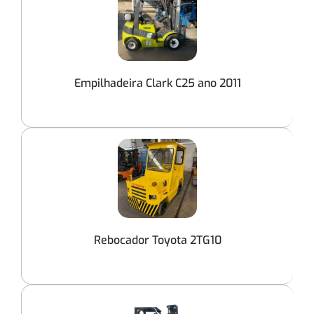
Empilhadeira Clark C25 ano 2011
Rebocador Toyota 2TG10