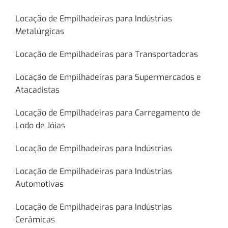
Locação de Empilhadeiras para Indústrias
Metalúrgicas
Locação de Empilhadeiras para Transportadoras
Locação de Empilhadeiras para Supermercados e
Atacadistas
Locação de Empilhadeiras para Carregamento de
Lodo de Jóias
Locação de Empilhadeiras para Indústrias
Locação de Empilhadeiras para Indústrias
Automotivas
Locação de Empilhadeiras para Indústrias
Cerâmicas