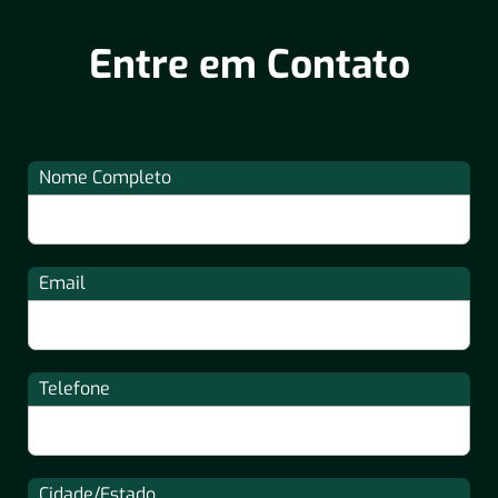
Entre em Contato
Nome Completo
Email
Telefone
Cidade/Estado