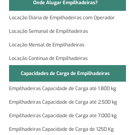
Onde Alugar Empilhadeiras?
Locação Diária de Empilhadeiras com Operador
Locação Semanal de Empilhadeiras
Locação Mensal de Empilhadeiras
Locação Contínua de Empilhadeiras
Capacidades de Carga de Empilhadeiras
Empilhadeiras Capacidade de Carga até 1.800 kg
Empilhadeiras Capacidade de Carga até 2.500 kg
Empilhadeiras Capacidade de Carga até 7.000 kg
Empilhadeiras Capacidade de Carga de 1250 Kg