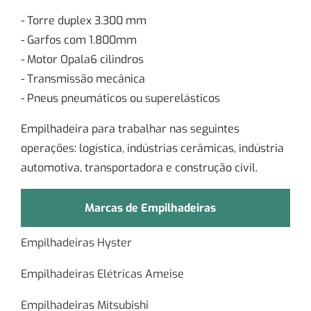
- Torre duplex 3.300 mm
- Garfos com 1.800mm
- Motor Opala6 cilindros
- Transmissão mecânica
- Pneus pneumáticos ou superelásticos
Empilhadeira para trabalhar nas seguintes
operações: logística, indústrias cerâmicas, indústria
automotiva, transportadora e construção civil.
Marcas de Empilhadeiras
Empilhadeiras Hyster
Empilhadeiras Elétricas Ameise
Empilhadeiras Mitsubishi