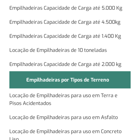
Empilhadeiras Capacidade de Carga até 5.000 Kg
Empilhadeiras Capacidade de Carga até 4.500kg
Empilhadeiras Capacidade de Carga até 1.400 Kg
Locação de Empilhadeiras de 10 toneladas
Empilhadeiras Capacidade de Carga até 2.000 kg
Empilhadeiras por Tipos de Terreno
Locação de Empilhadeiras para uso em Terra e
Pisos Acidentados
Locação de Empilhadeiras para uso em Asfalto
Locação de Empilhadeiras para uso em Concreto
Liso