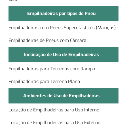
Empilhadeiras por tipos de Pneu
Empilhadeiras com Pneus Superelásticos (Maciços)
Empilhadeiras de Pneus com Câmara
Inclinação de Uso de Empilhadeiras
Empilhadeiras para Terrenos com Rampa
Empilhadeiras para Terreno Plano
Ambientes de Uso de Empilhadeiras
Locação de Empilhadeiras para Uso Interno
Locação de Empilhadeiras para Uso Externo