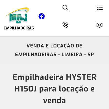
EMPILHADEIRAS
VENDA E LOCAÇÃO DE
EMPILHADEIRAS - LIMEIRA - SP
Empilhadeira HYSTER
H150J para locação e
venda