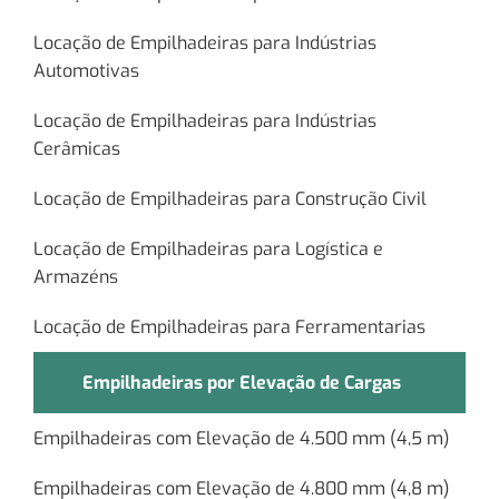
Locação de Empilhadeiras para Indústrias
Automotivas
Locação de Empilhadeiras para Indústrias
Cerâmicas
Locação de Empilhadeiras para Construção Civil
Locação de Empilhadeiras para Logística e
Armazéns
Locação de Empilhadeiras para Ferramentarias
Empilhadeiras por Elevação de Cargas
Empilhadeiras com Elevação de 4.500 mm (4,5 m)
Empilhadeiras com Elevação de 4.800 mm (4,8 m)