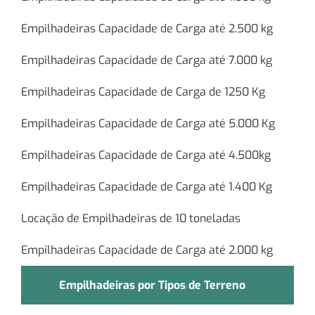
Empilhadeiras Capacidade de Carga até 2.500 kg
Empilhadeiras Capacidade de Carga até 7.000 kg
Empilhadeiras Capacidade de Carga de 1250 Kg
Empilhadeiras Capacidade de Carga até 5.000 Kg
Empilhadeiras Capacidade de Carga até 4.500kg
Empilhadeiras Capacidade de Carga até 1.400 Kg
Locação de Empilhadeiras de 10 toneladas
Empilhadeiras Capacidade de Carga até 2.000 kg
Empilhadeiras por Tipos de Terreno