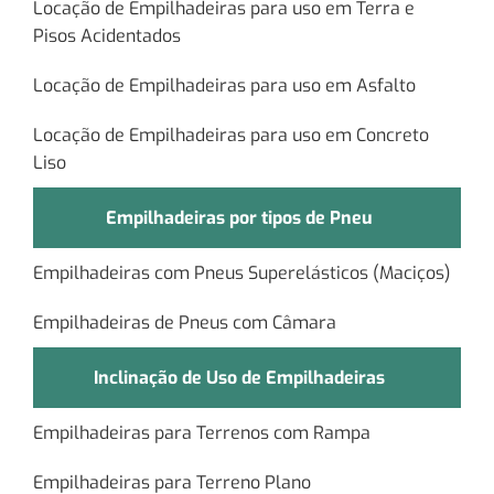
Locação de Empilhadeiras para uso em Terra e
Pisos Acidentados
Locação de Empilhadeiras para uso em Asfalto
Locação de Empilhadeiras para uso em Concreto
Liso
Empilhadeiras por tipos de Pneu
Empilhadeiras com Pneus Superelásticos (Maciços)
Empilhadeiras de Pneus com Câmara
Inclinação de Uso de Empilhadeiras
Empilhadeiras para Terrenos com Rampa
Empilhadeiras para Terreno Plano