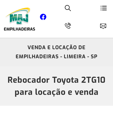
EMPILHADEIRAS
VENDA E LOCAÇÃO DE
EMPILHADEIRAS - LIMEIRA - SP
Rebocador Toyota 2TG10
para locação e venda