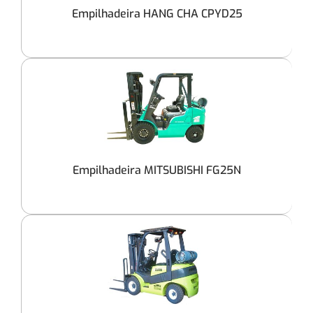
Empilhadeira HANG CHA CPYD25
Empilhadeira MITSUBISHI FG25N