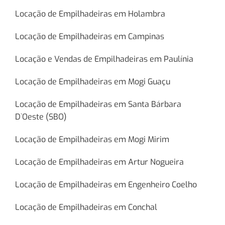
Locação de Empilhadeiras em Holambra
Locação de Empilhadeiras em Campinas
Locação e Vendas de Empilhadeiras em Paulínia
Locação de Empilhadeiras em Mogi Guaçu
Locação de Empilhadeiras em Santa Bárbara
D`Oeste (SBO)
Locação de Empilhadeiras em Mogi Mirim
Locação de Empilhadeiras em Artur Nogueira
Locação de Empilhadeiras em Engenheiro Coelho
Locação de Empilhadeiras em Conchal