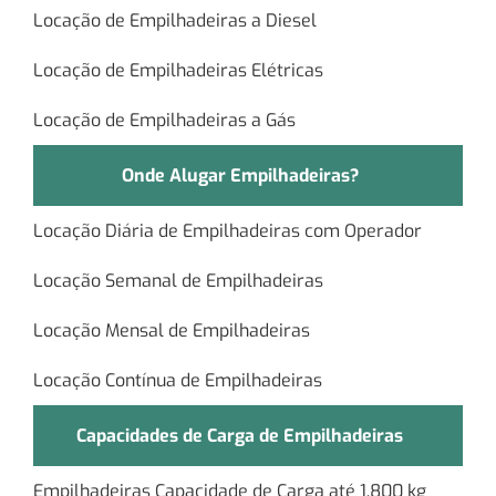
Locação de Empilhadeiras a Diesel
Locação de Empilhadeiras Elétricas
Locação de Empilhadeiras a Gás
Onde Alugar Empilhadeiras?
Locação Diária de Empilhadeiras com Operador
Locação Semanal de Empilhadeiras
Locação Mensal de Empilhadeiras
Locação Contínua de Empilhadeiras
Capacidades de Carga de Empilhadeiras
Empilhadeiras Capacidade de Carga até 1.800 kg