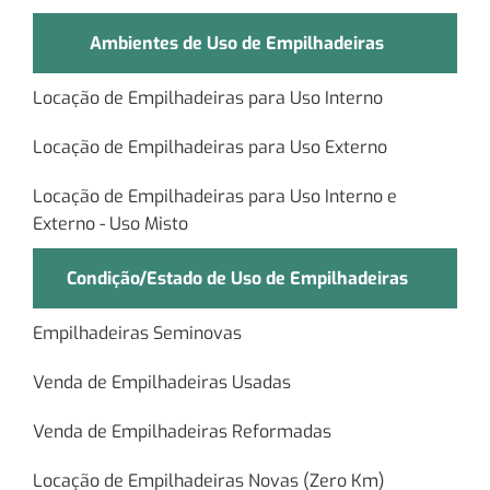
Ambientes de Uso de Empilhadeiras
Locação de Empilhadeiras para Uso Interno
Locação de Empilhadeiras para Uso Externo
Locação de Empilhadeiras para Uso Interno e
Externo - Uso Misto
Condição/Estado de Uso de Empilhadeiras
Empilhadeiras Seminovas
Venda de Empilhadeiras Usadas
Venda de Empilhadeiras Reformadas
Locação de Empilhadeiras Novas (Zero Km)