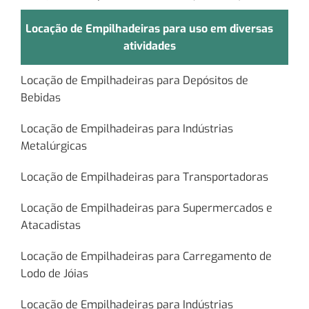
Locação de Empilhadeiras para uso em diversas
atividades
Locação de Empilhadeiras para Depósitos de
Bebidas
Locação de Empilhadeiras para Indústrias
Metalúrgicas
Locação de Empilhadeiras para Transportadoras
Locação de Empilhadeiras para Supermercados e
Atacadistas
Locação de Empilhadeiras para Carregamento de
Lodo de Jóias
Locação de Empilhadeiras para Indústrias