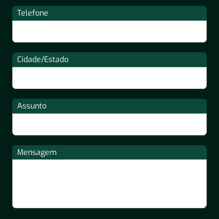
Telefone
Cidade/Estado
Assunto
Mensagem