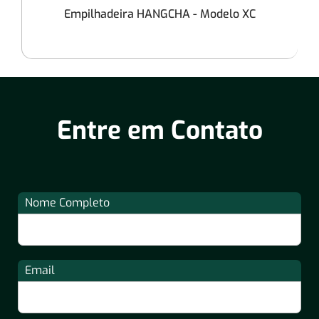
Empilhadeira HANGCHA - Modelo XC
Entre em Contato
Nome Completo
Email