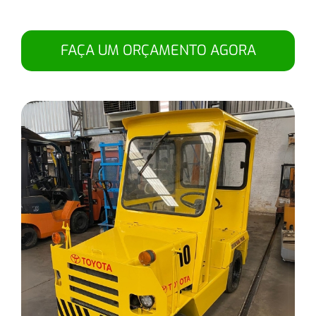
FAÇA UM ORÇAMENTO AGORA