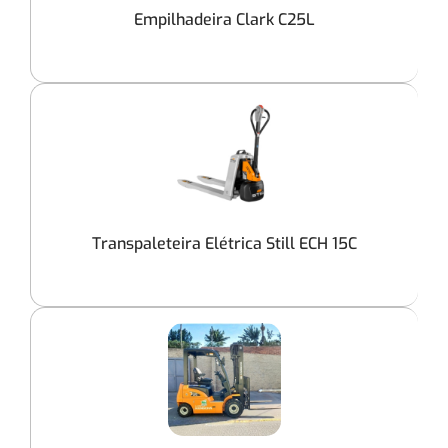
Empilhadeira Clark C25L
Transpaleteira Elétrica Still ECH 15C