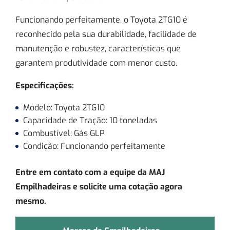
Funcionando perfeitamente, o Toyota 2TG10 é
reconhecido pela sua durabilidade, facilidade de
manutenção e robustez, características que
garantem produtividade com menor custo.
Especificações:
Modelo: Toyota 2TG10
Capacidade de Tração: 10 toneladas
Combustível: Gás GLP
Condição: Funcionando perfeitamente
Entre em contato com a equipe da MAJ
Empilhadeiras e solicite uma cotação agora
mesmo.