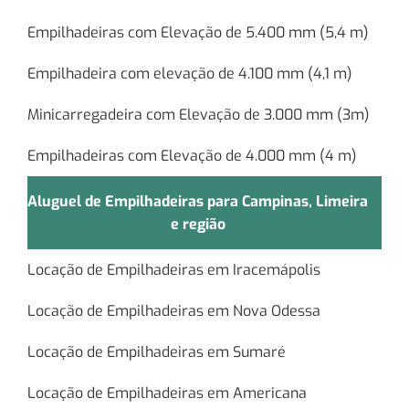
Empilhadeiras com Elevação de 5.400 mm (5,4 m)
Empilhadeira com elevação de 4.100 mm (4,1 m)
Minicarregadeira com Elevação de 3.000 mm (3m)
Empilhadeiras com Elevação de 4.000 mm (4 m)
Aluguel de Empilhadeiras para Campinas, Limeira
e região
Locação de Empilhadeiras em Iracemápolis
Locação de Empilhadeiras em Nova Odessa
Locação de Empilhadeiras em Sumaré
Locação de Empilhadeiras em Americana