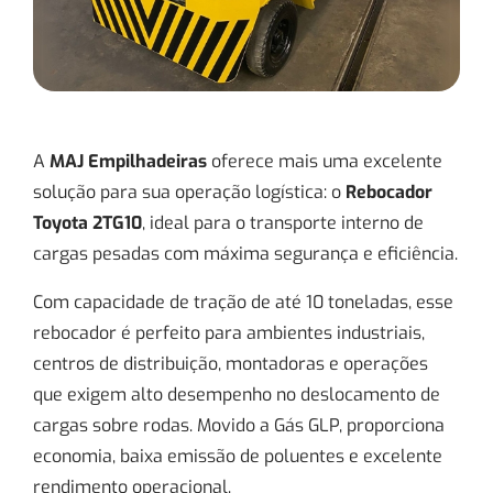
A
MAJ Empilhadeiras
oferece mais uma excelente
solução para sua operação logística: o
Rebocador
Toyota 2TG10
, ideal para o transporte interno de
cargas pesadas com máxima segurança e eficiência.
Com capacidade de tração de até 10 toneladas, esse
rebocador é perfeito para ambientes industriais,
centros de distribuição, montadoras e operações
que exigem alto desempenho no deslocamento de
cargas sobre rodas. Movido a Gás GLP, proporciona
economia, baixa emissão de poluentes e excelente
rendimento operacional.