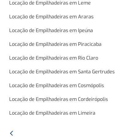
Locação de Empilhadeiras em Leme
Locação de Empilhadeiras em Araras
Locação de Empilhadeiras em Ipeúna
Locação de Empilhadeiras em Piracicaba
Locação de Empilhadeiras em Rio Claro
Locação de Empilhadeiras em Santa Gertrudes
Locação de Empilhadeiras em Cosmópolis
Locação de Empilhadeiras em Cordeirópolis
Locação de Empilhadeiras em Limeira
Anterior: