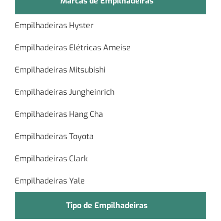
Marcas de Empilhadeiras
Empilhadeiras Hyster
Empilhadeiras Elétricas Ameise
Empilhadeiras Mitsubishi
Empilhadeiras Jungheinrich
Empilhadeiras Hang Cha
Empilhadeiras Toyota
Empilhadeiras Clark
Empilhadeiras Yale
Tipo de Empilhadeiras