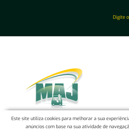
Digite 
Este site utiliza cookies para melhorar a sua experiênc
anúncios com base na sua atividade de navegação