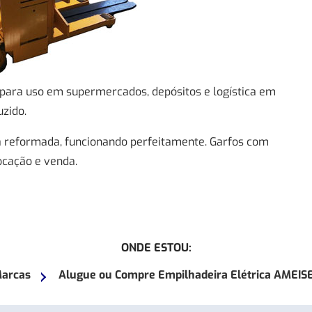
 para uso em supermercados, depósitos e logística em
zido.
 reformada, funcionando perfeitamente. Garfos com
ocação e venda.
ONDE ESTOU:
arcas
Alugue ou Compre Empilhadeira Elétrica AMEISE