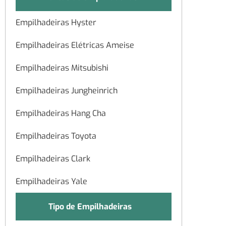
Empilhadeiras Hyster
Empilhadeiras Elétricas Ameise
Empilhadeiras Mitsubishi
Empilhadeiras Jungheinrich
Empilhadeiras Hang Cha
Empilhadeiras Toyota
Empilhadeiras Clark
Empilhadeiras Yale
Tipo de Empilhadeiras