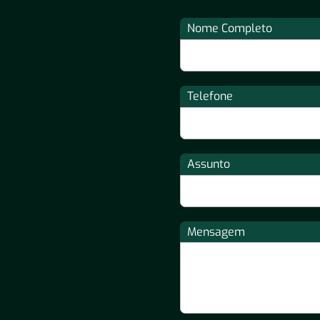
Nome Completo
Telefone
Assunto
Mensagem