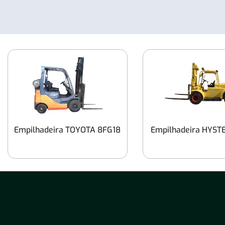
Empilhadeira TOYOTA 8FG18
Empilhadeira HYST