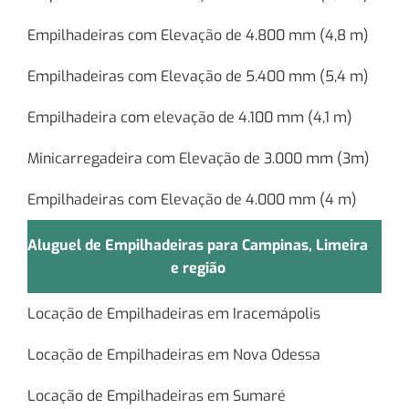
Empilhadeiras com Elevação de 4.800 mm (4,8 m)
Empilhadeiras com Elevação de 5.400 mm (5,4 m)
Empilhadeira com elevação de 4.100 mm (4,1 m)
Minicarregadeira com Elevação de 3.000 mm (3m)
Empilhadeiras com Elevação de 4.000 mm (4 m)
Aluguel de Empilhadeiras para Campinas, Limeira
e região
Locação de Empilhadeiras em Iracemápolis
Locação de Empilhadeiras em Nova Odessa
Locação de Empilhadeiras em Sumaré