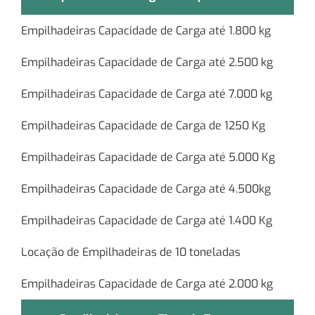
Empilhadeiras Capacidade de Carga até 1.800 kg
Empilhadeiras Capacidade de Carga até 2.500 kg
Empilhadeiras Capacidade de Carga até 7.000 kg
Empilhadeiras Capacidade de Carga de 1250 Kg
Empilhadeiras Capacidade de Carga até 5.000 Kg
Empilhadeiras Capacidade de Carga até 4.500kg
Empilhadeiras Capacidade de Carga até 1.400 Kg
Locação de Empilhadeiras de 10 toneladas
Empilhadeiras Capacidade de Carga até 2.000 kg