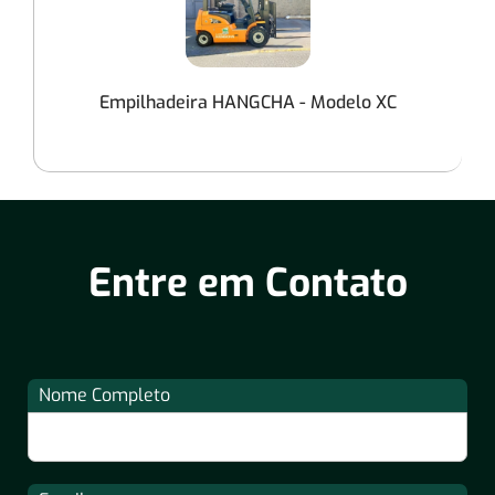
Empilhadeira HANGCHA - Modelo XC
Entre em Contato
Nome Completo