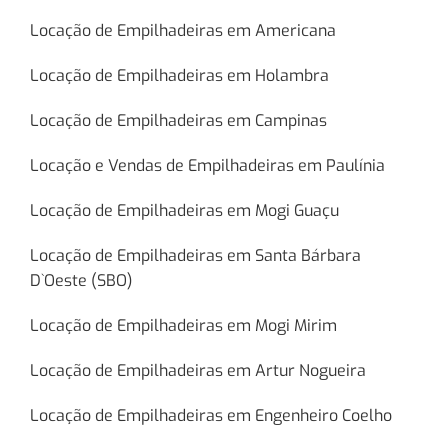
Locação de Empilhadeiras em Americana
Locação de Empilhadeiras em Holambra
Locação de Empilhadeiras em Campinas
Locação e Vendas de Empilhadeiras em Paulínia
Locação de Empilhadeiras em Mogi Guaçu
Locação de Empilhadeiras em Santa Bárbara
D`Oeste (SBO)
Locação de Empilhadeiras em Mogi Mirim
Locação de Empilhadeiras em Artur Nogueira
Locação de Empilhadeiras em Engenheiro Coelho