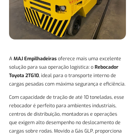
A
MAJ Empilhadeiras
oferece mais uma excelente
solução para sua operação logística: o
Rebocador
Toyota 2TG10
, ideal para o transporte interno de
cargas pesadas com máxima segurança e eficiência.
Com capacidade de tração de até 10 toneladas, esse
rebocador é perfeito para ambientes industriais,
centros de distribuição, montadoras e operações
que exigem alto desempenho no deslocamento de
cargas sobre rodas. Movido a Gás GLP, proporciona