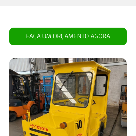
FAÇA UM ORÇAMENTO AGORA