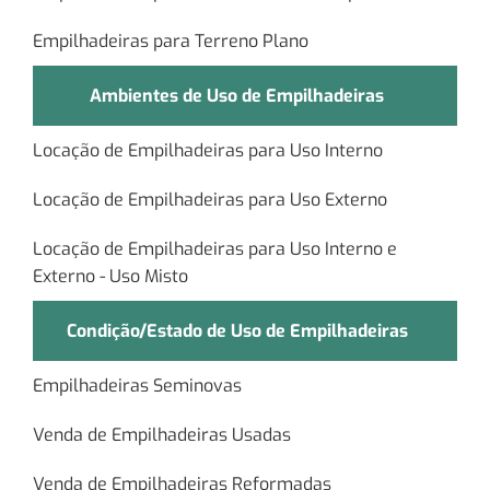
Empilhadeiras para Terreno Plano
Ambientes de Uso de Empilhadeiras
Locação de Empilhadeiras para Uso Interno
Locação de Empilhadeiras para Uso Externo
Locação de Empilhadeiras para Uso Interno e
Externo - Uso Misto
Condição/Estado de Uso de Empilhadeiras
Empilhadeiras Seminovas
Venda de Empilhadeiras Usadas
Venda de Empilhadeiras Reformadas