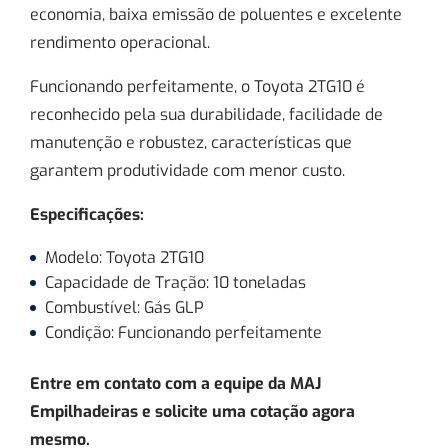
economia, baixa emissão de poluentes e excelente
rendimento operacional.
Funcionando perfeitamente, o Toyota 2TG10 é
reconhecido pela sua durabilidade, facilidade de
manutenção e robustez, características que
garantem produtividade com menor custo.
Especificações:
Modelo: Toyota 2TG10
Capacidade de Tração: 10 toneladas
Combustível: Gás GLP
Condição: Funcionando perfeitamente
Entre em contato com a equipe da MAJ
Empilhadeiras e solicite uma cotação agora
mesmo.