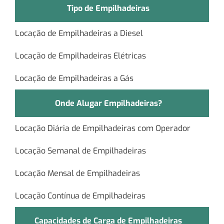
Tipo de Empilhadeiras
Locação de Empilhadeiras a Diesel
Locação de Empilhadeiras Elétricas
Locação de Empilhadeiras a Gás
Onde Alugar Empilhadeiras?
Locação Diária de Empilhadeiras com Operador
Locação Semanal de Empilhadeiras
Locação Mensal de Empilhadeiras
Locação Contínua de Empilhadeiras
Capacidades de Carga de Empilhadeiras