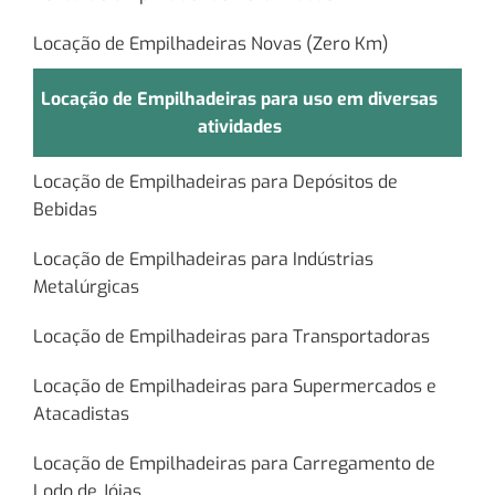
Locação de Empilhadeiras Novas (Zero Km)
Locação de Empilhadeiras para uso em diversas
atividades
Locação de Empilhadeiras para Depósitos de
Bebidas
Locação de Empilhadeiras para Indústrias
Metalúrgicas
Locação de Empilhadeiras para Transportadoras
Locação de Empilhadeiras para Supermercados e
Atacadistas
Locação de Empilhadeiras para Carregamento de
Lodo de Jóias