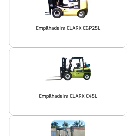
Empilhadeira CLARK CGP25L
Empilhadeira CLARK C45L