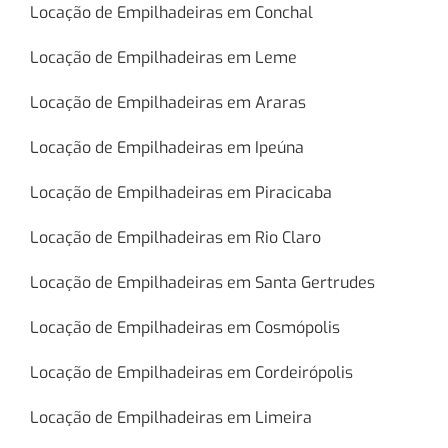
Locação de Empilhadeiras em Conchal
Locação de Empilhadeiras em Leme
Locação de Empilhadeiras em Araras
Locação de Empilhadeiras em Ipeúna
Locação de Empilhadeiras em Piracicaba
Locação de Empilhadeiras em Rio Claro
Locação de Empilhadeiras em Santa Gertrudes
Locação de Empilhadeiras em Cosmópolis
Locação de Empilhadeiras em Cordeirópolis
Locação de Empilhadeiras em Limeira