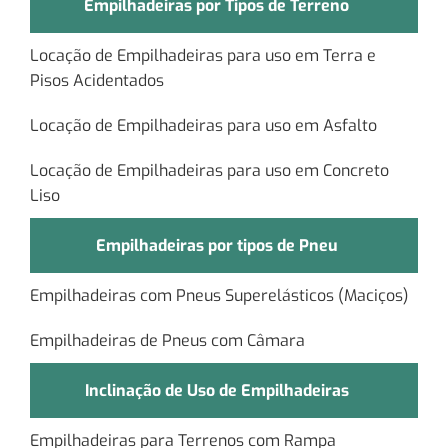
Empilhadeiras por Tipos de Terreno
Locação de Empilhadeiras para uso em Terra e
Pisos Acidentados
Locação de Empilhadeiras para uso em Asfalto
Locação de Empilhadeiras para uso em Concreto
Liso
Empilhadeiras por tipos de Pneu
Empilhadeiras com Pneus Superelásticos (Maciços)
Empilhadeiras de Pneus com Câmara
Inclinação de Uso de Empilhadeiras
Empilhadeiras para Terrenos com Rampa