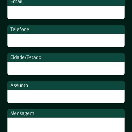
Email
Telefone
Cidade/Estado
Assunto
Mensagem