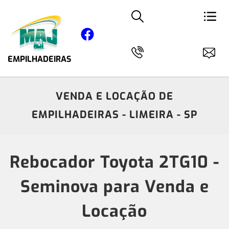
EMPILHADEIRAS
VENDA E LOCAÇÃO DE
EMPILHADEIRAS - LIMEIRA - SP
Rebocador Toyota 2TG10 -
Seminova para Venda e
Locação