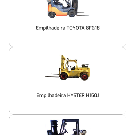
Empilhadeira TOYOTA 8FG18
Empilhadeira HYSTER H150J