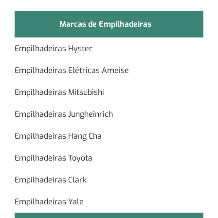
Marcas de Empilhadeiras
Empilhadeiras Hyster
Empilhadeiras Elétricas Ameise
Empilhadeiras Mitsubishi
Empilhadeiras Jungheinrich
Empilhadeiras Hang Cha
Empilhadeiras Toyota
Empilhadeiras Clark
Empilhadeiras Yale