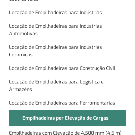
Locação de Empilhadeiras para Indústrias
Locação de Empilhadeiras para Indústrias
Automotivas
Locação de Empilhadeiras para Indústrias
Cerâmicas
Locação de Empilhadeiras para Construção Civil
Locação de Empilhadeiras para Logística e
Armazéns
Locação de Empilhadeiras para Ferramentarias
Empilhadeiras por Elevação de Cargas
Empilhadeiras com Elevação de 4.500 mm (4,5 m)