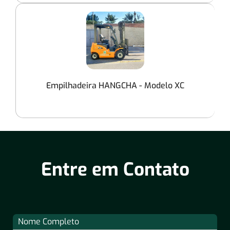
Empilhadeira HANGCHA - Modelo XC
Entre em Contato
Nome Completo