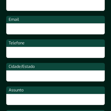
Email
Telefone
Cidade/Estado
Assunto