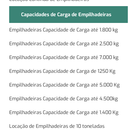
Capacidades de Carga de Empilhadeiras
Empilhadeiras Capacidade de Carga até 1.800 kg
Empilhadeiras Capacidade de Carga até 2.500 kg
Empilhadeiras Capacidade de Carga até 7.000 kg
Empilhadeiras Capacidade de Carga de 1250 Kg
Empilhadeiras Capacidade de Carga até 5.000 Kg
Empilhadeiras Capacidade de Carga até 4.500kg
Empilhadeiras Capacidade de Carga até 1.400 Kg
Locação de Empilhadeiras de 10 toneladas