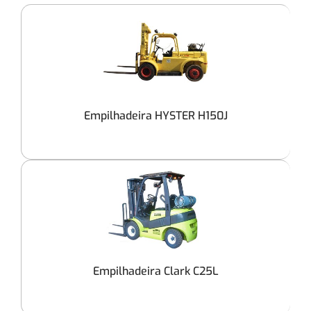
Empilhadeira HYSTER H150J
Empilhadeira Clark C25L