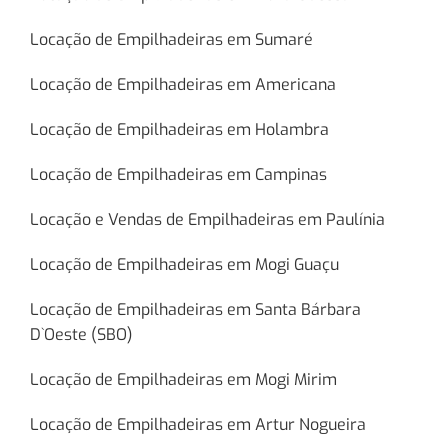
Locação de Empilhadeiras em Sumaré
Locação de Empilhadeiras em Americana
Locação de Empilhadeiras em Holambra
Locação de Empilhadeiras em Campinas
Locação e Vendas de Empilhadeiras em Paulínia
Locação de Empilhadeiras em Mogi Guaçu
Locação de Empilhadeiras em Santa Bárbara
D`Oeste (SBO)
Locação de Empilhadeiras em Mogi Mirim
Locação de Empilhadeiras em Artur Nogueira