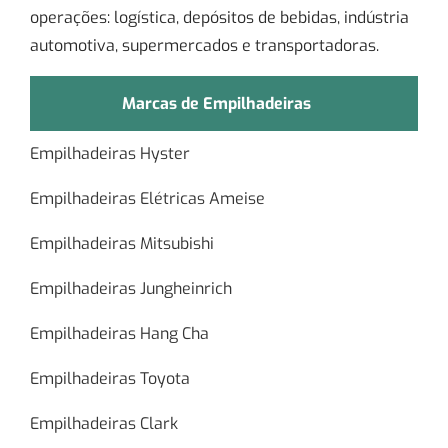
operações: logística, depósitos de bebidas, indústria
automotiva, supermercados e transportadoras.
Marcas de Empilhadeiras
Empilhadeiras Hyster
Empilhadeiras Elétricas Ameise
Empilhadeiras Mitsubishi
Empilhadeiras Jungheinrich
Empilhadeiras Hang Cha
Empilhadeiras Toyota
Empilhadeiras Clark