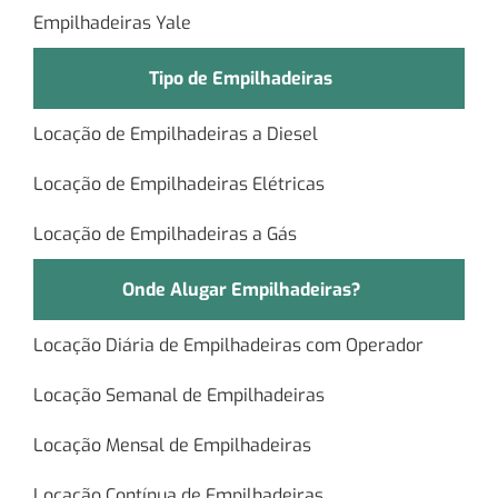
Empilhadeiras Yale
Tipo de Empilhadeiras
Locação de Empilhadeiras a Diesel
Locação de Empilhadeiras Elétricas
Locação de Empilhadeiras a Gás
Onde Alugar Empilhadeiras?
Locação Diária de Empilhadeiras com Operador
Locação Semanal de Empilhadeiras
Locação Mensal de Empilhadeiras
Locação Contínua de Empilhadeiras