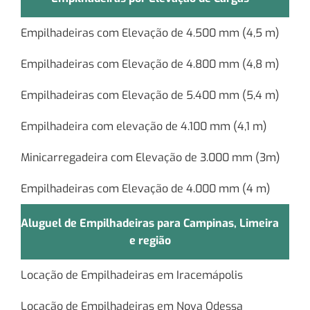
Empilhadeiras com Elevação de 4.500 mm (4,5 m)
Empilhadeiras com Elevação de 4.800 mm (4,8 m)
Empilhadeiras com Elevação de 5.400 mm (5,4 m)
Empilhadeira com elevação de 4.100 mm (4,1 m)
Minicarregadeira com Elevação de 3.000 mm (3m)
Empilhadeiras com Elevação de 4.000 mm (4 m)
Aluguel de Empilhadeiras para Campinas, Limeira
e região
Locação de Empilhadeiras em Iracemápolis
Locação de Empilhadeiras em Nova Odessa