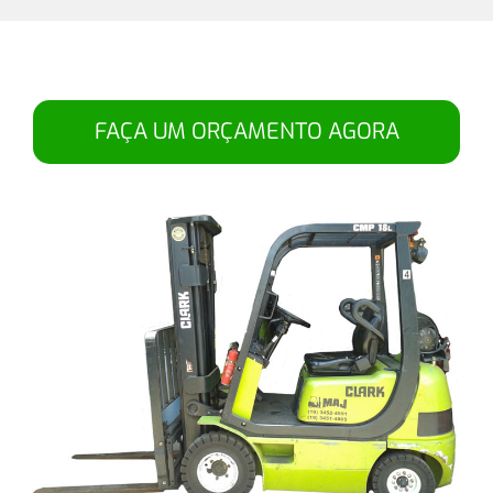
FAÇA UM ORÇAMENTO AGORA