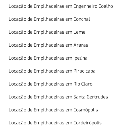
Locação de Empilhadeiras em Engenheiro Coelho
Locação de Empilhadeiras em Conchal
Locação de Empilhadeiras em Leme
Locação de Empilhadeiras em Araras
Locação de Empilhadeiras em Ipeúna
Locação de Empilhadeiras em Piracicaba
Locação de Empilhadeiras em Rio Claro
Locação de Empilhadeiras em Santa Gertrudes
Locação de Empilhadeiras em Cosmópolis
Locação de Empilhadeiras em Cordeirópolis