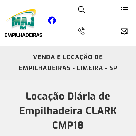
EMPILHADEIRAS
VENDA E LOCAÇÃO DE
EMPILHADEIRAS - LIMEIRA - SP
Locação Diária de
Empilhadeira CLARK
CMP18