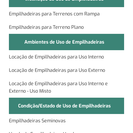
Empilhadeiras para Terrenos com Rampa
Empilhadeiras para Terreno Plano
Ambientes de Uso de Empilhadeiras
Locação de Empilhadeiras para Uso Interno
Locação de Empilhadeiras para Uso Externo
Locação de Empilhadeiras para Uso Interno e
Externo - Uso Misto
Condição/Estado de Uso de Empilhadeiras
Empilhadeiras Seminovas