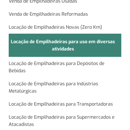
Venda de Empilhadeiras Usadas
Venda de Empilhadeiras Reformadas
Locação de Empilhadeiras Novas (Zero Km)
Locação de Empilhadeiras para uso em diversas
atividades
Locação de Empilhadeiras para Depósitos de
Bebidas
Locação de Empilhadeiras para Indústrias
Metalúrgicas
Locação de Empilhadeiras para Transportadoras
Locação de Empilhadeiras para Supermercados e
Atacadistas