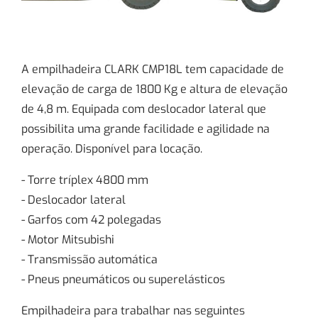
A empilhadeira CLARK CMP18L tem capacidade de
elevação de carga de 1800 Kg e altura de elevação
de 4,8 m. Equipada com deslocador lateral que
possibilita uma grande facilidade e agilidade na
operação. Disponível para locação.
- Torre tríplex 4800 mm
- Deslocador lateral
- Garfos com 42 polegadas
- Motor Mitsubishi
- Transmissão automática
- Pneus pneumáticos ou superelásticos
Empilhadeira para trabalhar nas seguintes