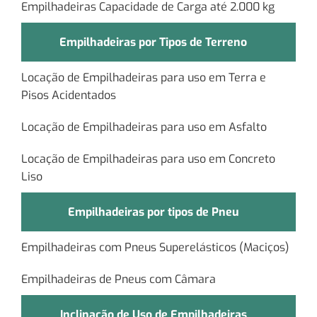
Empilhadeiras Capacidade de Carga até 2.000 kg
Empilhadeiras por Tipos de Terreno
Locação de Empilhadeiras para uso em Terra e
Pisos Acidentados
Locação de Empilhadeiras para uso em Asfalto
Locação de Empilhadeiras para uso em Concreto
Liso
Empilhadeiras por tipos de Pneu
Empilhadeiras com Pneus Superelásticos (Maciços)
Empilhadeiras de Pneus com Câmara
Inclinação de Uso de Empilhadeiras