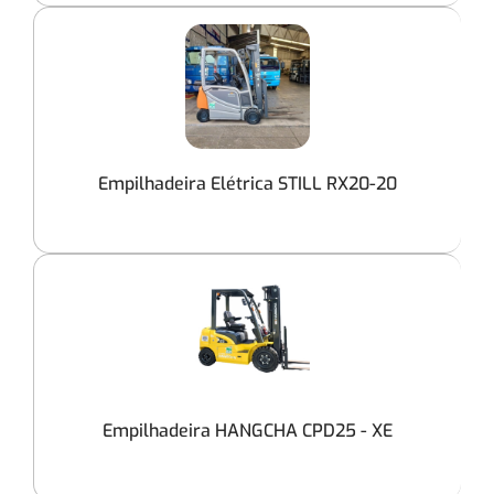
Empilhadeira Elétrica STILL RX20-20
Empilhadeira HANGCHA CPD25 - XE