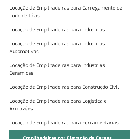
Locação de Empilhadeiras para Carregamento de
Lodo de Jóias
Locação de Empilhadeiras para Indústrias
Locação de Empilhadeiras para Indústrias
Automotivas
Locação de Empilhadeiras para Indústrias
Cerâmicas
Locação de Empilhadeiras para Construção Civil
Locação de Empilhadeiras para Logística e
Armazéns
Locação de Empilhadeiras para Ferramentarias
Empilhadeiras por Elevação de Cargas