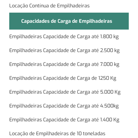
Locação Contínua de Empilhadeiras
Capacidades de Carga de Empilhadeiras
Empilhadeiras Capacidade de Carga até 1.800 kg
Empilhadeiras Capacidade de Carga até 2.500 kg
Empilhadeiras Capacidade de Carga até 7.000 kg
Empilhadeiras Capacidade de Carga de 1250 Kg
Empilhadeiras Capacidade de Carga até 5.000 Kg
Empilhadeiras Capacidade de Carga até 4.500kg
Empilhadeiras Capacidade de Carga até 1.400 Kg
Locação de Empilhadeiras de 10 toneladas