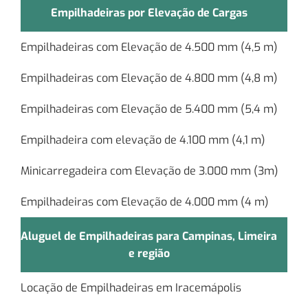
Empilhadeiras por Elevação de Cargas
Empilhadeiras com Elevação de 4.500 mm (4,5 m)
Empilhadeiras com Elevação de 4.800 mm (4,8 m)
Empilhadeiras com Elevação de 5.400 mm (5,4 m)
Empilhadeira com elevação de 4.100 mm (4,1 m)
Minicarregadeira com Elevação de 3.000 mm (3m)
Empilhadeiras com Elevação de 4.000 mm (4 m)
Aluguel de Empilhadeiras para Campinas, Limeira
e região
Locação de Empilhadeiras em Iracemápolis