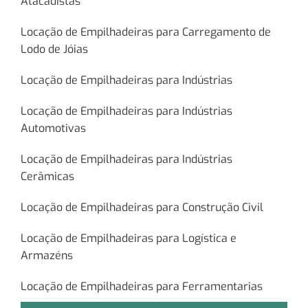
Atacadistas
Locação de Empilhadeiras para Carregamento de
Lodo de Jóias
Locação de Empilhadeiras para Indústrias
Locação de Empilhadeiras para Indústrias
Automotivas
Locação de Empilhadeiras para Indústrias
Cerâmicas
Locação de Empilhadeiras para Construção Civil
Locação de Empilhadeiras para Logística e
Armazéns
Locação de Empilhadeiras para Ferramentarias