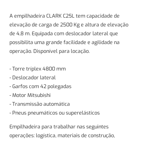
A empilhadeira CLARK C25L tem capacidade de
elevação de carga de 2500 Kg e altura de elevação
de 4,8 m. Equipada com deslocador lateral que
possibilita uma grande facilidade e agilidade na
operação. Disponível para locação.
- Torre tríplex 4800 mm
- Deslocador lateral
- Garfos com 42 polegadas
- Motor Mitsubishi
- Transmissão automática
- Pneus pneumáticos ou superelásticos
Empilhadeira para trabalhar nas seguintes
operações: logística, materiais de construção,