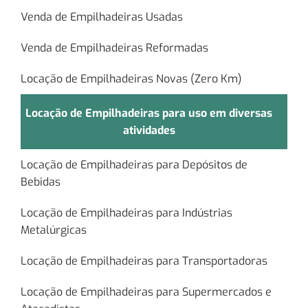
Venda de Empilhadeiras Usadas
Venda de Empilhadeiras Reformadas
Locação de Empilhadeiras Novas (Zero Km)
Locação de Empilhadeiras para uso em diversas
atividades
Locação de Empilhadeiras para Depósitos de
Bebidas
Locação de Empilhadeiras para Indústrias
Metalúrgicas
Locação de Empilhadeiras para Transportadoras
Locação de Empilhadeiras para Supermercados e