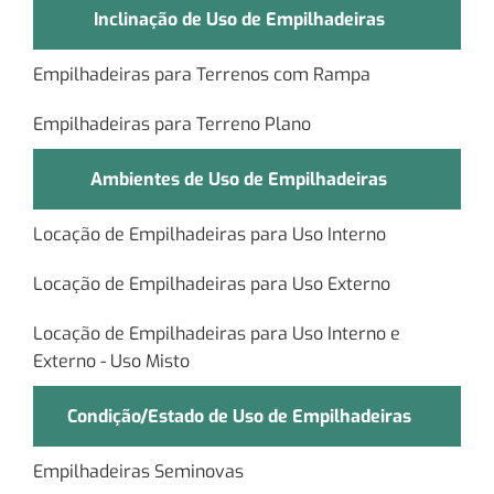
Inclinação de Uso de Empilhadeiras
Empilhadeiras para Terrenos com Rampa
Empilhadeiras para Terreno Plano
Ambientes de Uso de Empilhadeiras
Locação de Empilhadeiras para Uso Interno
Locação de Empilhadeiras para Uso Externo
Locação de Empilhadeiras para Uso Interno e
Externo - Uso Misto
Condição/Estado de Uso de Empilhadeiras
Empilhadeiras Seminovas