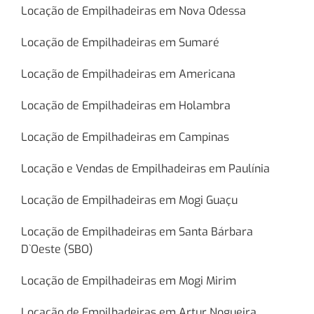
Locação de Empilhadeiras em Nova Odessa
Locação de Empilhadeiras em Sumaré
Locação de Empilhadeiras em Americana
Locação de Empilhadeiras em Holambra
Locação de Empilhadeiras em Campinas
Locação e Vendas de Empilhadeiras em Paulínia
Locação de Empilhadeiras em Mogi Guaçu
Locação de Empilhadeiras em Santa Bárbara
D`Oeste (SBO)
Locação de Empilhadeiras em Mogi Mirim
Locação de Empilhadeiras em Artur Nogueira