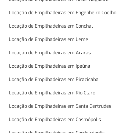
Locação de Empilhadeiras em Engenheiro Coelho
Locação de Empilhadeiras em Conchal
Locação de Empilhadeiras em Leme
Locação de Empilhadeiras em Araras
Locação de Empilhadeiras em Ipeúna
Locação de Empilhadeiras em Piracicaba
Locação de Empilhadeiras em Rio Claro
Locação de Empilhadeiras em Santa Gertrudes
Locação de Empilhadeiras em Cosmópolis
Locação de Empilhadeiras em Cordeirópolis