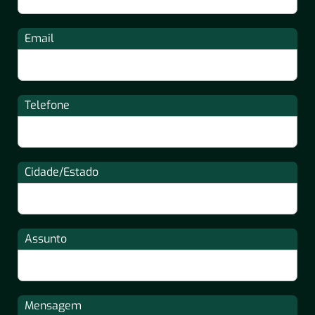
Email
Telefone
Cidade/Estado
Assunto
Mensagem