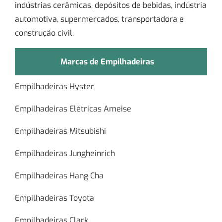
indústrias cerâmicas, depósitos de bebidas, indústria
automotiva, supermercados, transportadora e
construção civil.
Marcas de Empilhadeiras
Empilhadeiras Hyster
Empilhadeiras Elétricas Ameise
Empilhadeiras Mitsubishi
Empilhadeiras Jungheinrich
Empilhadeiras Hang Cha
Empilhadeiras Toyota
Empilhadeiras Clark