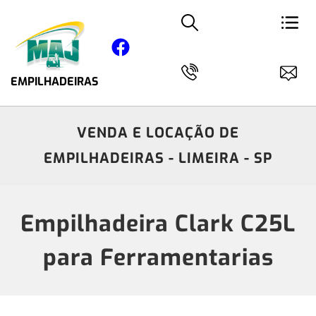
EMPILHADEIRAS
VENDA E LOCAÇÃO DE
EMPILHADEIRAS - LIMEIRA - SP
Empilhadeira Clark C25L
para Ferramentarias