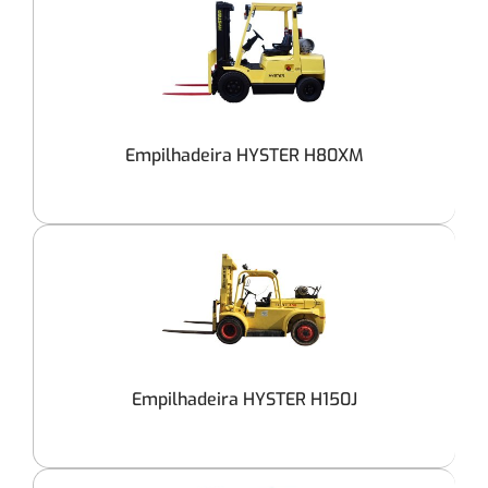
Empilhadeira HYSTER H80XM
Empilhadeira HYSTER H150J