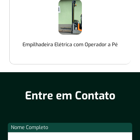
Empilhadeira Elétrica com Operador a Pé
Entre em Contato
Nome Completo