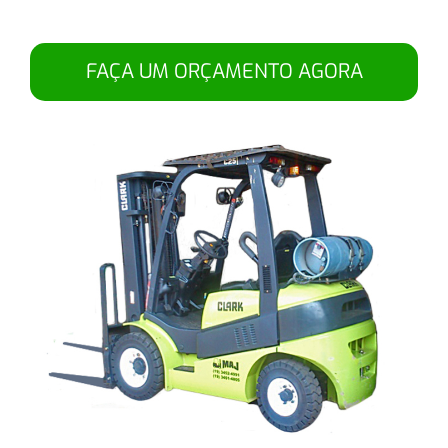
FAÇA UM ORÇAMENTO AGORA