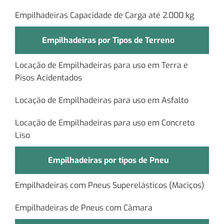
Empilhadeiras Capacidade de Carga até 2.000 kg
Empilhadeiras por Tipos de Terreno
Locação de Empilhadeiras para uso em Terra e
Pisos Acidentados
Locação de Empilhadeiras para uso em Asfalto
Locação de Empilhadeiras para uso em Concreto
Liso
Empilhadeiras por tipos de Pneu
Empilhadeiras com Pneus Superelásticos (Maciços)
Empilhadeiras de Pneus com Câmara