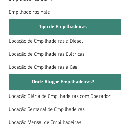
Empilhadeiras Yale
Tipo de Empilhadeiras
Locação de Empilhadeiras a Diesel
Locação de Empilhadeiras Elétricas
Locação de Empilhadeiras a Gás
Onde Alugar Empilhadeiras?
Locação Diária de Empilhadeiras com Operador
Locação Semanal de Empilhadeiras
Locação Mensal de Empilhadeiras