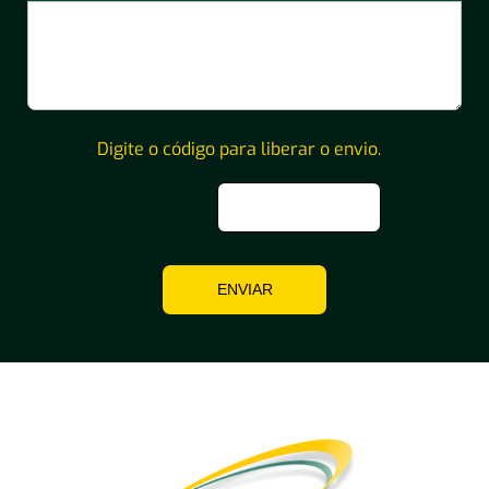
Digite o código para liberar o envio.
ENVIAR