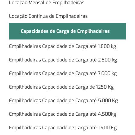
Locação Mensal de Empilhadeiras
Locação Contínua de Empilhadeiras
Capacidades de Carga de Empilhadeiras
Empilhadeiras Capacidade de Carga até 1.800 kg
Empilhadeiras Capacidade de Carga até 2.500 kg
Empilhadeiras Capacidade de Carga até 7.000 kg
Empilhadeiras Capacidade de Carga de 1250 Kg
Empilhadeiras Capacidade de Carga até 5.000 Kg
Empilhadeiras Capacidade de Carga até 4.500kg
Empilhadeiras Capacidade de Carga até 1.400 Kg