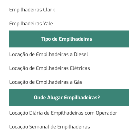
Empilhadeiras Clark
Empilhadeiras Yale
Tipo de Empilhadeiras
Locação de Empilhadeiras a Diesel
Locação de Empilhadeiras Elétricas
Locação de Empilhadeiras a Gás
Onde Alugar Empilhadeiras?
Locação Diária de Empilhadeiras com Operador
Locação Semanal de Empilhadeiras