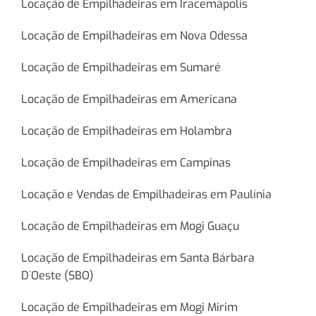
Locação de Empilhadeiras em Iracemápolis
Locação de Empilhadeiras em Nova Odessa
Locação de Empilhadeiras em Sumaré
Locação de Empilhadeiras em Americana
Locação de Empilhadeiras em Holambra
Locação de Empilhadeiras em Campinas
Locação e Vendas de Empilhadeiras em Paulínia
Locação de Empilhadeiras em Mogi Guaçu
Locação de Empilhadeiras em Santa Bárbara
D`Oeste (SBO)
Locação de Empilhadeiras em Mogi Mirim