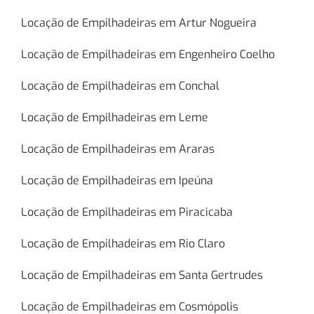
Locação de Empilhadeiras em Artur Nogueira
Locação de Empilhadeiras em Engenheiro Coelho
Locação de Empilhadeiras em Conchal
Locação de Empilhadeiras em Leme
Locação de Empilhadeiras em Araras
Locação de Empilhadeiras em Ipeúna
Locação de Empilhadeiras em Piracicaba
Locação de Empilhadeiras em Rio Claro
Locação de Empilhadeiras em Santa Gertrudes
Locação de Empilhadeiras em Cosmópolis