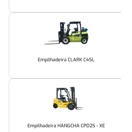
Empilhadeira CLARK C45L
Empilhadeira HANGCHA CPD25 - XE