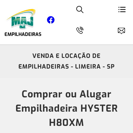
EMPILHADEIRAS
VENDA E LOCAÇÃO DE
EMPILHADEIRAS - LIMEIRA - SP
Comprar ou Alugar
Empilhadeira HYSTER
H80XM