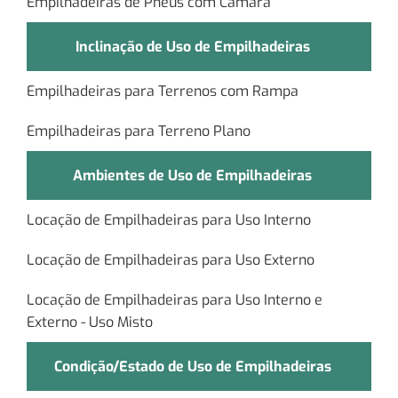
Empilhadeiras de Pneus com Câmara
Inclinação de Uso de Empilhadeiras
Empilhadeiras para Terrenos com Rampa
Empilhadeiras para Terreno Plano
Ambientes de Uso de Empilhadeiras
Locação de Empilhadeiras para Uso Interno
Locação de Empilhadeiras para Uso Externo
Locação de Empilhadeiras para Uso Interno e
Externo - Uso Misto
Condição/Estado de Uso de Empilhadeiras