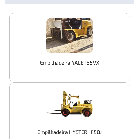
Empilhadeira YALE 155VX
Empilhadeira HYSTER H150J