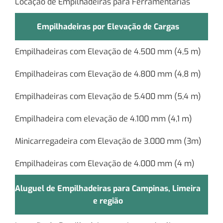
Locação de Empilhadeiras para Ferramentarias
Empilhadeiras por Elevação de Cargas
Empilhadeiras com Elevação de 4.500 mm (4,5 m)
Empilhadeiras com Elevação de 4.800 mm (4,8 m)
Empilhadeiras com Elevação de 5.400 mm (5,4 m)
Empilhadeira com elevação de 4.100 mm (4,1 m)
Minicarregadeira com Elevação de 3.000 mm (3m)
Empilhadeiras com Elevação de 4.000 mm (4 m)
Aluguel de Empilhadeiras para Campinas, Limeira
e região