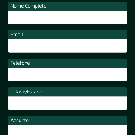
Nome Completo
Email
Telefone
Cidade/Estado
Assunto