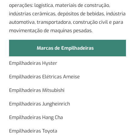
operações: logística, materiais de construção,
indústrias cerâmicas, depósitos de bebidas, indústria
automotiva, transportadora, construção civil e para
movimentação de maquinas pesadas.
Marcas de Empilhadeiras
Empilhadeiras Hyster
Empilhadeiras Elétricas Ameise
Empilhadeiras Mitsubishi
Empilhadeiras Jungheinrich
Empilhadeiras Hang Cha
Empilhadeiras Toyota