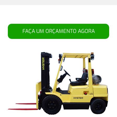
FAÇA UM ORÇAMENTO AGORA