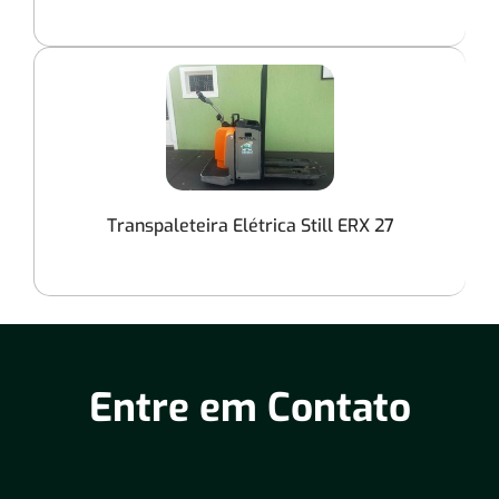
Transpaleteira Elétrica Still ERX 27
Entre em Contato