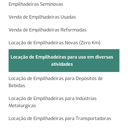
Empilhadeiras Seminovas
Venda de Empilhadeiras Usadas
Venda de Empilhadeiras Reformadas
Locação de Empilhadeiras Novas (Zero Km)
Locação de Empilhadeiras para uso em diversas
atividades
Locação de Empilhadeiras para Depósitos de
Bebidas
Locação de Empilhadeiras para Indústrias
Metalúrgicas
Locação de Empilhadeiras para Transportadoras