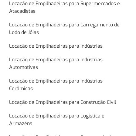
Locação de Empilhadeiras para Supermercados e
Atacadistas
Locação de Empilhadeiras para Carregamento de
Lodo de Jóias
Locação de Empilhadeiras para Indústrias
Locação de Empilhadeiras para Indústrias
Automotivas
Locação de Empilhadeiras para Indústrias
Cerâmicas
Locação de Empilhadeiras para Construção Civil
Locação de Empilhadeiras para Logística e
Armazéns