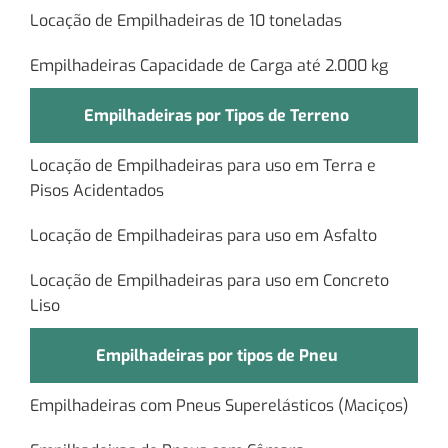
Locação de Empilhadeiras de 10 toneladas
Empilhadeiras Capacidade de Carga até 2.000 kg
Empilhadeiras por Tipos de Terreno
Locação de Empilhadeiras para uso em Terra e
Pisos Acidentados
Locação de Empilhadeiras para uso em Asfalto
Locação de Empilhadeiras para uso em Concreto
Liso
Empilhadeiras por tipos de Pneu
Empilhadeiras com Pneus Superelásticos (Maciços)