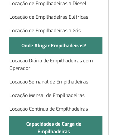
Locação de Empilhadeiras a Diesel
Locação de Empilhadeiras Elétricas
Locação de Empilhadeiras a Gás
Onde Alugar Empilhadeiras?
Locação Diária de Empilhadeiras com
Operador
Locação Semanal de Empilhadeiras
Locação Mensal de Empilhadeiras
Locação Contínua de Empilhadeiras
Capacidades de Carga de
Empilhadeiras