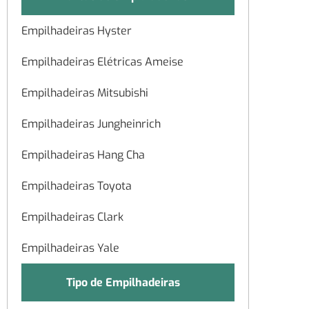
Empilhadeiras Hyster
Empilhadeiras Elétricas Ameise
Empilhadeiras Mitsubishi
Empilhadeiras Jungheinrich
Empilhadeiras Hang Cha
Empilhadeiras Toyota
Empilhadeiras Clark
Empilhadeiras Yale
Tipo de Empilhadeiras