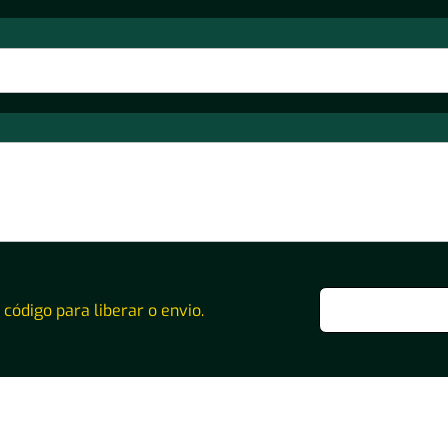
o código para liberar o envio.