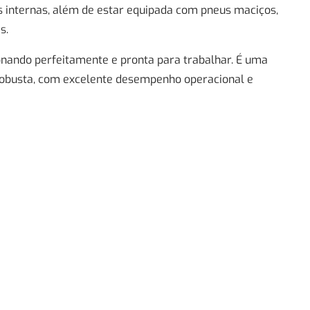
 internas, além de estar equipada com pneus maciços,
s.
onando perfeitamente e pronta para trabalhar. É uma
obusta, com excelente desempenho operacional e