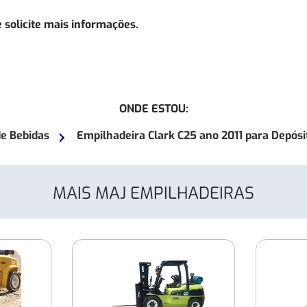
 solicite mais informações.
ONDE ESTOU:
de Bebidas
Empilhadeira Clark C25 ano 2011 para Depósi
MAIS MAJ EMPILHADEIRAS