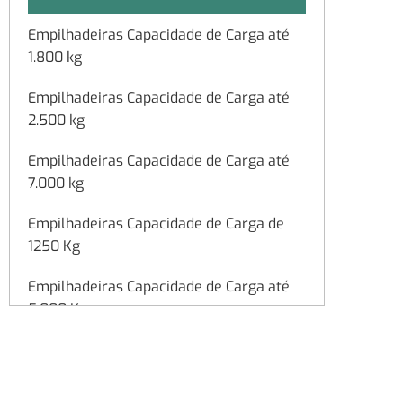
Empilhadeiras Capacidade de Carga até
1.800 kg
Empilhadeiras Capacidade de Carga até
2.500 kg
Empilhadeiras Capacidade de Carga até
7.000 kg
Empilhadeiras Capacidade de Carga de
1250 Kg
Empilhadeiras Capacidade de Carga até
5.000 Kg
Empilhadeiras Capacidade de Carga até
4.500kg