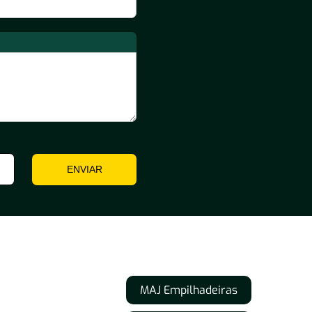
ENVIAR
MAJ Empilhadeiras