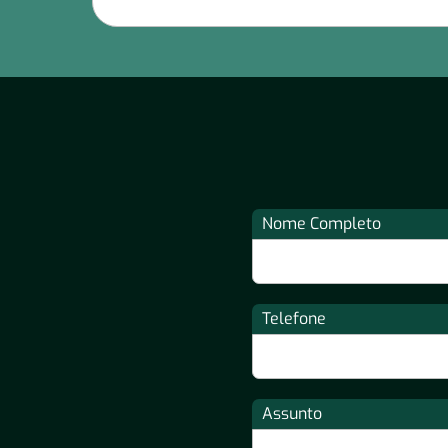
Nome Completo
Telefone
Assunto