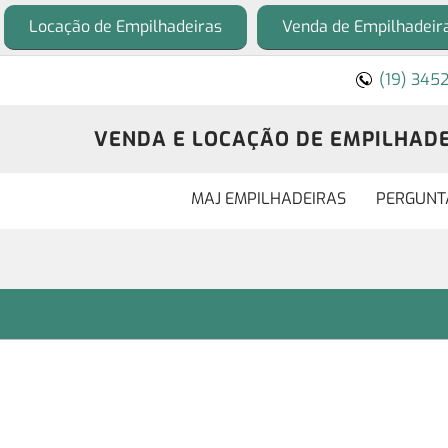
Locação de Empilhadeiras
Venda de Empilhadeir
(19) 345
VENDA E LOCAÇÃO DE EMPILHADEI
MAJ EMPILHADEIRAS
PERGUNT