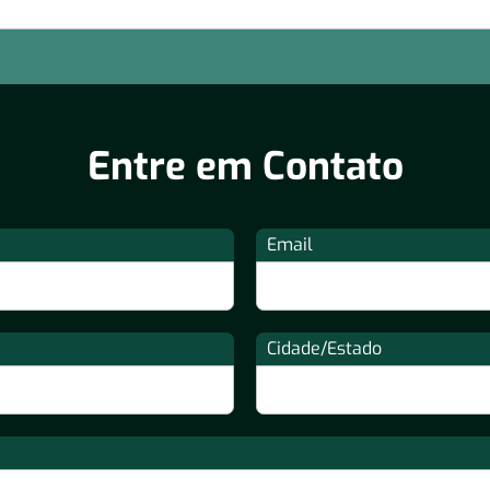
Entre em Contato
Email
Cidade/Estado