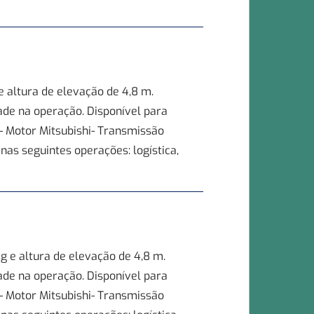
 altura de elevação de 4,8 m.
ade na operação. Disponível para
- Motor Mitsubishi- Transmissão
as seguintes operações: logística,
 e altura de elevação de 4,8 m.
ade na operação. Disponível para
- Motor Mitsubishi- Transmissão