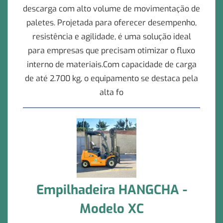
descarga com alto volume de movimentação de
paletes. Projetada para oferecer desempenho,
resistência e agilidade, é uma solução ideal
para empresas que precisam otimizar o fluxo
interno de materiais.Com capacidade de carga
de até 2.700 kg, o equipamento se destaca pela
alta fo
Empilhadeira HANGCHA -
Modelo XC