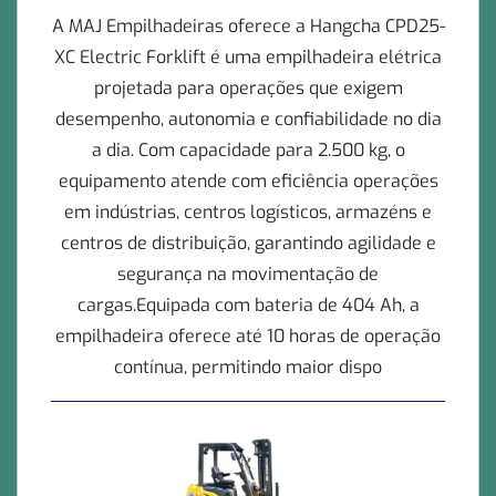
A MAJ Empilhadeiras oferece a Hangcha CPD25-
XC Electric Forklift é uma empilhadeira elétrica
projetada para operações que exigem
desempenho, autonomia e confiabilidade no dia
a dia. Com capacidade para 2.500 kg, o
equipamento atende com eficiência operações
em indústrias, centros logísticos, armazéns e
centros de distribuição, garantindo agilidade e
segurança na movimentação de
cargas.Equipada com bateria de 404 Ah, a
empilhadeira oferece até 10 horas de operação
contínua, permitindo maior dispo