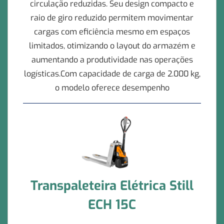
circulação reduzidas. Seu design compacto e
raio de giro reduzido permitem movimentar
cargas com eficiência mesmo em espaços
limitados, otimizando o layout do armazém e
aumentando a produtividade nas operações
logísticas.Com capacidade de carga de 2.000 kg,
o modelo oferece desempenho
Transpaleteira Elétrica Still
ECH 15C