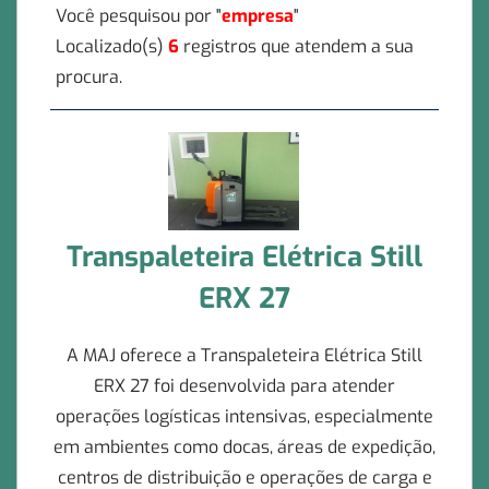
Você pesquisou por "
empresa
"
Localizado(s)
6
registros que atendem a sua
procura.
Transpaleteira Elétrica Still
ERX 27
A MAJ oferece a Transpaleteira Elétrica Still
ERX 27 foi desenvolvida para atender
operações logísticas intensivas, especialmente
em ambientes como docas, áreas de expedição,
centros de distribuição e operações de carga e