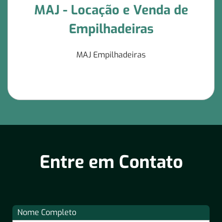
MAJ - Locação e Venda de
Empilhadeiras
MAJ Empilhadeiras
Entre em Contato
Nome Completo