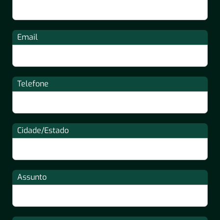
Email
Telefone
Cidade/Estado
Assunto