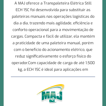
A MAJ oferece a Transpaleteira Elétrica Still
ECH 15C foi desenvolvida para substituir as
paleteiras manuais nas operações logísticas do
dia a dia, trazendo mais agilidade, eficiência e
conforto operacional para a movimentação de
cargas. Compacta e fácil de utilizar, ela mantém
a praticidade de uma paleteira manual, porém
com o benefício do acionamento elétrico, que
reduz significativamente o esforço físico do
operador.Com capacidade de carga de até 1.500
kg, a ECH 15C é ideal para aplicações em