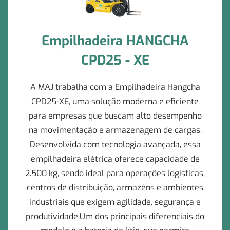
Empilhadeira HANGCHA
CPD25 - XE
A MAJ trabalha com a Empilhadeira Hangcha
CPD25-XE, uma solução moderna e eficiente
para empresas que buscam alto desempenho
na movimentação e armazenagem de cargas.
Desenvolvida com tecnologia avançada, essa
empilhadeira elétrica oferece capacidade de
2.500 kg, sendo ideal para operações logísticas,
centros de distribuição, armazéns e ambientes
industriais que exigem agilidade, segurança e
produtividade.Um dos principais diferenciais do