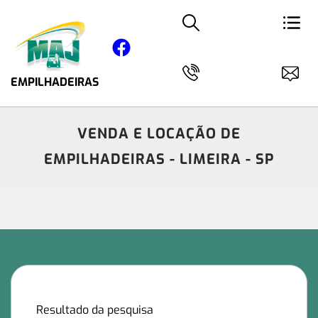
EMPILHADEIRAS
VENDA E LOCAÇÃO DE
EMPILHADEIRAS - LIMEIRA - SP
Resultado da pesquisa